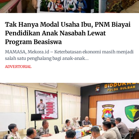
Tak Hanya Modal Usaha Ibu, PNM Biayai
Pendidikan Anak Nasabah Lewat
Program Beasiswa
MAMASA, Mekora.id – Keterbatasan ekonomi masih menjadi
salah satu penghalang bagi anak-anak...
ADVERTORIAL