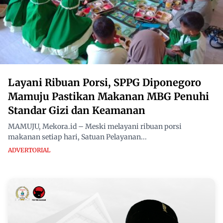
Layani Ribuan Porsi, SPPG Diponegoro
Mamuju Pastikan Makanan MBG Penuhi
Standar Gizi dan Keamanan
MAMUJU, Mekora.id – Meski melayani ribuan porsi
makanan setiap hari, Satuan Pelayanan...
ADVERTORIAL