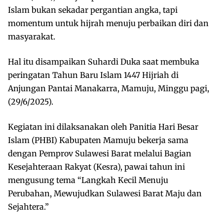
Islam bukan sekadar pergantian angka, tapi
momentum untuk hijrah menuju perbaikan diri dan
masyarakat.
Hal itu disampaikan Suhardi Duka saat membuka
peringatan Tahun Baru Islam 1447 Hijriah di
Anjungan Pantai Manakarra, Mamuju, Minggu pagi,
(29/6/2025).
Kegiatan ini dilaksanakan oleh Panitia Hari Besar
Islam (PHBI) Kabupaten Mamuju bekerja sama
dengan Pemprov Sulawesi Barat melalui Bagian
Kesejahteraan Rakyat (Kesra), pawai tahun ini
mengusung tema “Langkah Kecil Menuju
Perubahan, Mewujudkan Sulawesi Barat Maju dan
Sejahtera.”