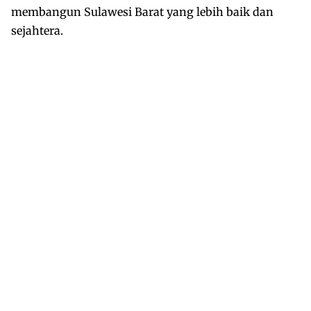
membangun Sulawesi Barat yang lebih baik dan
sejahtera.