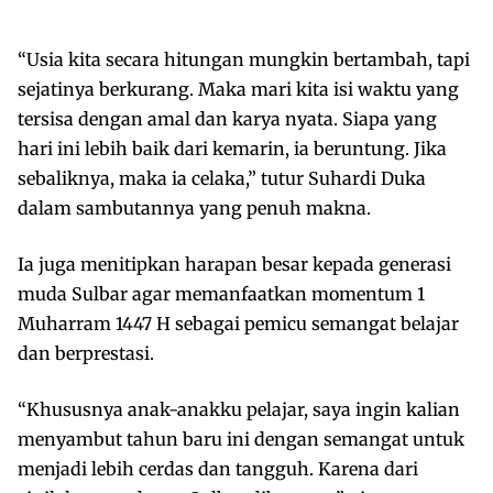
“Usia kita secara hitungan mungkin bertambah, tapi
sejatinya berkurang. Maka mari kita isi waktu yang
tersisa dengan amal dan karya nyata. Siapa yang
hari ini lebih baik dari kemarin, ia beruntung. Jika
sebaliknya, maka ia celaka,” tutur Suhardi Duka
dalam sambutannya yang penuh makna.
Ia juga menitipkan harapan besar kepada generasi
muda Sulbar agar memanfaatkan momentum 1
Muharram 1447 H sebagai pemicu semangat belajar
dan berprestasi.
“Khususnya anak-anakku pelajar, saya ingin kalian
menyambut tahun baru ini dengan semangat untuk
menjadi lebih cerdas dan tangguh. Karena dari