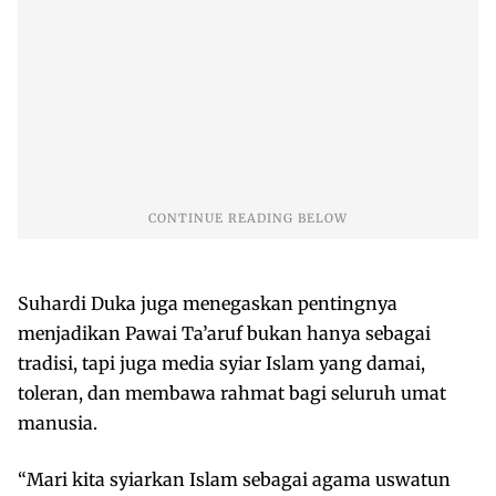
Suhardi Duka juga menegaskan pentingnya
menjadikan Pawai Ta’aruf bukan hanya sebagai
tradisi, tapi juga media syiar Islam yang damai,
toleran, dan membawa rahmat bagi seluruh umat
manusia.
“Mari kita syiarkan Islam sebagai agama uswatun