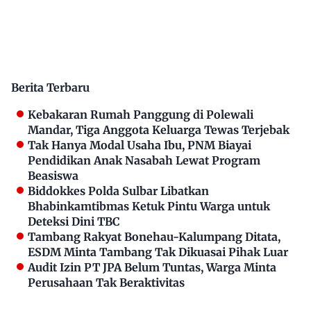
Berita Terbaru
Kebakaran Rumah Panggung di Polewali
Mandar, Tiga Anggota Keluarga Tewas Terjebak
Tak Hanya Modal Usaha Ibu, PNM Biayai
Pendidikan Anak Nasabah Lewat Program
Beasiswa
Biddokkes Polda Sulbar Libatkan
Bhabinkamtibmas Ketuk Pintu Warga untuk
Deteksi Dini TBC
Tambang Rakyat Bonehau-Kalumpang Ditata,
ESDM Minta Tambang Tak Dikuasai Pihak Luar
Audit Izin PT JPA Belum Tuntas, Warga Minta
Perusahaan Tak Beraktivitas