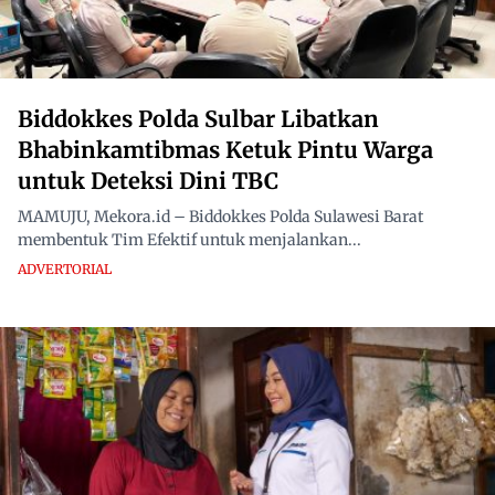
Biddokkes Polda Sulbar Libatkan
Bhabinkamtibmas Ketuk Pintu Warga
untuk Deteksi Dini TBC
MAMUJU, Mekora.id – Biddokkes Polda Sulawesi Barat
membentuk Tim Efektif untuk menjalankan...
ADVERTORIAL