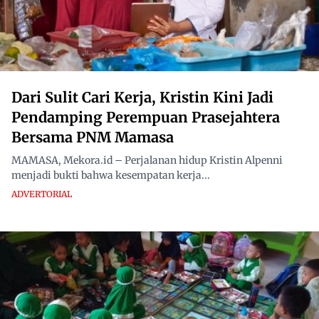
Dari Sulit Cari Kerja, Kristin Kini Jadi
Pendamping Perempuan Prasejahtera
Bersama PNM Mamasa
MAMASA, Mekora.id – Perjalanan hidup Kristin Alpenni
menjadi bukti bahwa kesempatan kerja...
ADVERTORIAL