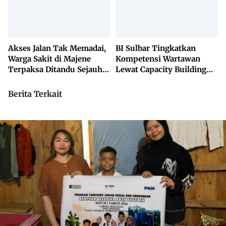
Akses Jalan Tak Memadai,
BI Sulbar Tingkatkan
Warga Sakit di Majene
Kompetensi Wartawan
Terpaksa Ditandu Sejauh
Lewat Capacity Building
10 Kilometer
2026
Berita Terkait