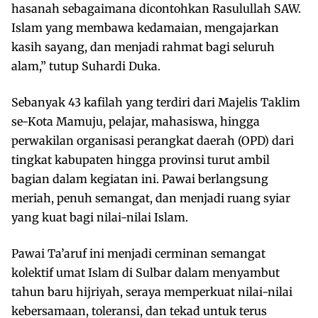
hasanah sebagaimana dicontohkan Rasulullah SAW.
Islam yang membawa kedamaian, mengajarkan
kasih sayang, dan menjadi rahmat bagi seluruh
alam,” tutup Suhardi Duka.
Sebanyak 43 kafilah yang terdiri dari Majelis Taklim
se-Kota Mamuju, pelajar, mahasiswa, hingga
perwakilan organisasi perangkat daerah (OPD) dari
tingkat kabupaten hingga provinsi turut ambil
bagian dalam kegiatan ini. Pawai berlangsung
meriah, penuh semangat, dan menjadi ruang syiar
yang kuat bagi nilai-nilai Islam.
Pawai Ta’aruf ini menjadi cerminan semangat
kolektif umat Islam di Sulbar dalam menyambut
tahun baru hijriyah, seraya memperkuat nilai-nilai
kebersamaan, toleransi, dan tekad untuk terus