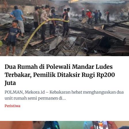
Dua Rumah di Polewali Mandar Ludes
Terbakar, Pemilik Ditaksir Rugi Rp200
Juta
POLMAN, Mekora.id – Kebakaran hebat menghanguskan dua
unit rumah semi permanen di...
Peristiwa