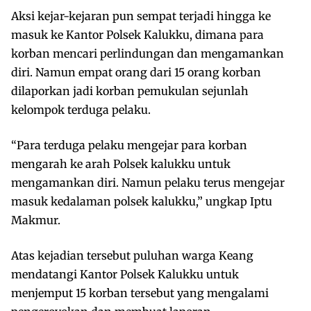
Aksi kejar-kejaran pun sempat terjadi hingga ke
masuk ke Kantor Polsek Kalukku, dimana para
korban mencari perlindungan dan mengamankan
diri. Namun empat orang dari 15 orang korban
dilaporkan jadi korban pemukulan sejunlah
kelompok terduga pelaku.
“Para terduga pelaku mengejar para korban
mengarah ke arah Polsek kalukku untuk
mengamankan diri. Namun pelaku terus mengejar
masuk kedalaman polsek kalukku,” ungkap Iptu
Makmur.
Atas kejadian tersebut puluhan warga Keang
mendatangi Kantor Polsek Kalukku untuk
menjemput 15 korban tersebut yang mengalami