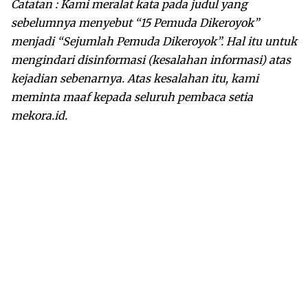
Catatan : Kami meralat kata pada judul yang
sebelumnya menyebut “15 Pemuda Dikeroyok”
menjadi “Sejumlah Pemuda Dikeroyok”. Hal itu untuk
mengindari disinformasi (kesalahan informasi) atas
kejadian sebenarnya. Atas kesalahan itu, kami
meminta maaf kepada seluruh pembaca setia
mekora.id.