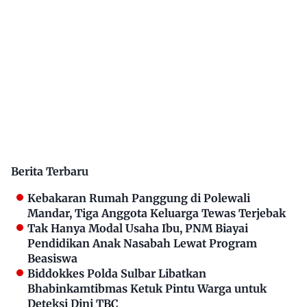
Berita Terbaru
Kebakaran Rumah Panggung di Polewali
Mandar, Tiga Anggota Keluarga Tewas Terjebak
Tak Hanya Modal Usaha Ibu, PNM Biayai
Pendidikan Anak Nasabah Lewat Program
Beasiswa
Biddokkes Polda Sulbar Libatkan
Bhabinkamtibmas Ketuk Pintu Warga untuk
Deteksi Dini TBC