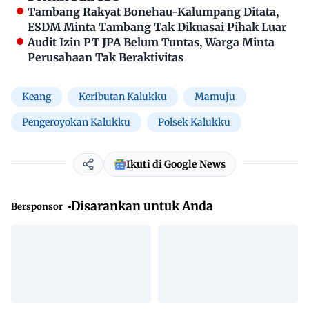
Tambang Rakyat Bonehau-Kalumpang Ditata,
ESDM Minta Tambang Tak Dikuasai Pihak Luar
Audit Izin PT JPA Belum Tuntas, Warga Minta
Perusahaan Tak Beraktivitas
Keang
Keributan Kalukku
Mamuju
Pengeroyokan Kalukku
Polsek Kalukku
Ikuti di Google News
Disarankan untuk Anda
Bersponsor