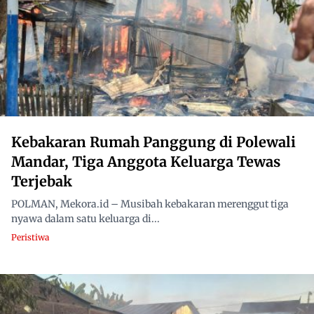
Kebakaran Rumah Panggung di Polewali
Mandar, Tiga Anggota Keluarga Tewas
Terjebak
POLMAN, Mekora.id – Musibah kebakaran merenggut tiga
nyawa dalam satu keluarga di...
Peristiwa