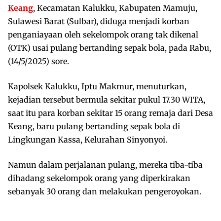
Keang
, Kecamatan Kalukku, Kabupaten Mamuju,
Sulawesi Barat (Sulbar), diduga menjadi korban
penganiayaan oleh sekelompok orang tak dikenal
(OTK) usai pulang bertanding sepak bola, pada Rabu,
(14/5/2025) sore.
Kapolsek Kalukku, Iptu Makmur, menuturkan,
kejadian tersebut bermula sekitar pukul 17.30 WITA,
saat itu para korban sekitar 15 orang remaja dari Desa
Keang, baru pulang bertanding sepak bola di
Lingkungan Kassa, Kelurahan Sinyonyoi.
Namun dalam perjalanan pulang, mereka tiba-tiba
dihadang sekelompok orang yang diperkirakan
sebanyak 30 orang dan melakukan pengeroyokan.