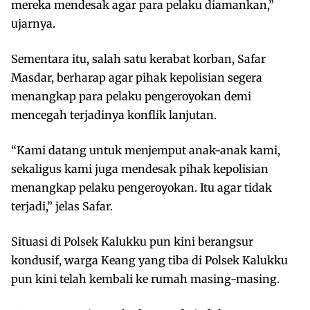
mereka mendesak agar para pelaku diamankan,”
ujarnya.
Sementara itu, salah satu kerabat korban, Safar
Masdar, berharap agar pihak kepolisian segera
menangkap para pelaku pengeroyokan demi
mencegah terjadinya konflik lanjutan.
“Kami datang untuk menjemput anak-anak kami,
sekaligus kami juga mendesak pihak kepolisian
menangkap pelaku pengeroyokan. Itu agar tidak
terjadi,” jelas Safar.
Situasi di Polsek Kalukku pun kini berangsur
kondusif, warga Keang yang tiba di Polsek Kalukku
pun kini telah kembali ke rumah masing-masing.