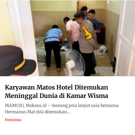
Karyawan Matos Hotel Ditemukan
Meninggal Dunia di Kamar Wisma
MAMUJU, Mekora.id – Seorang pria lanjut usia bernama
Hermanus Mat (64) ditemukan...
Peristiwa