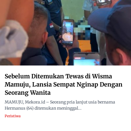
Sebelum Ditemukan Tewas di Wisma
Mamuju, Lansia Sempat Nginap Dengan
Seorang Wanita
MAMUJU, Mekora.id – Seorang pria lanjut usia bernama
Hermanus (64) ditemukan meninggal...
Peristiwa