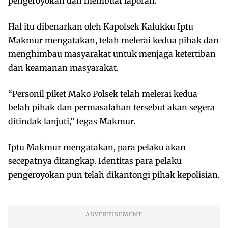
pengeroyokan dan membuat laporan.
Hal itu dibenarkan oleh Kapolsek Kalukku Iptu
Makmur mengatakan, telah melerai kedua pihak dan
menghimbau masyarakat untuk menjaga ketertiban
dan keamanan masyarakat.
“Personil piket Mako Polsek telah melerai kedua
belah pihak dan permasalahan tersebut akan segera
ditindak lanjuti,” tegas Makmur.
Iptu Makmur mengatakan, para pelaku akan
secepatnya ditangkap. Identitas para pelaku
pengeroyokan pun telah dikantongi pihak kepolisian.