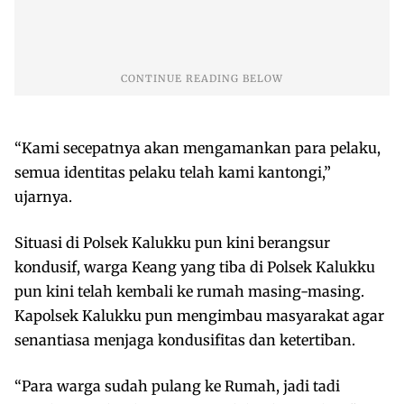
“Kami secepatnya akan mengamankan para pelaku,
semua identitas pelaku telah kami kantongi,”
ujarnya.
Situasi di Polsek Kalukku pun kini berangsur
kondusif, warga Keang yang tiba di Polsek Kalukku
pun kini telah kembali ke rumah masing-masing.
Kapolsek Kalukku pun mengimbau masyarakat agar
senantiasa menjaga kondusifitas dan ketertiban.
“Para warga sudah pulang ke Rumah, jadi tadi