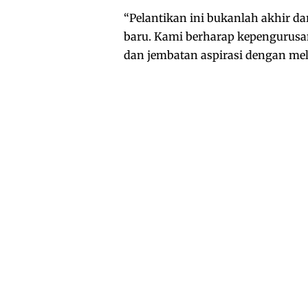
“Pelantikan ini bukanlah akhir d
baru. Kami berharap kepengurusa
dan jembatan aspirasi dengan me