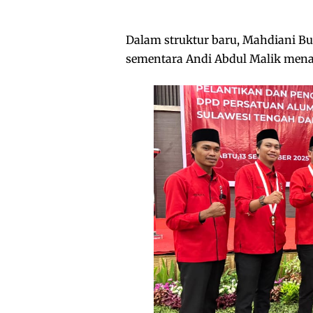
Dalam struktur baru, Mahdiani Bu
sementara Andi Abdul Malik mena