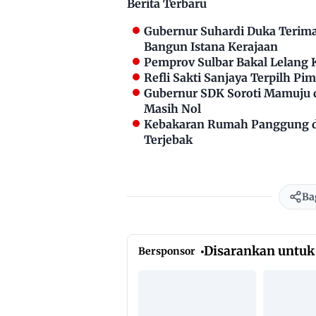
Berita Terbaru
Gubernur Suhardi Duka Terima 
Bangun Istana Kerajaan
Pemprov Sulbar Bakal Lelang 
Refli Sakti Sanjaya Terpilh P
Gubernur SDK Soroti Mamuju 
Masih Nol
Kebakaran Rumah Panggung di
Terjebak
Ba
Disarankan untuk
Bersponsor