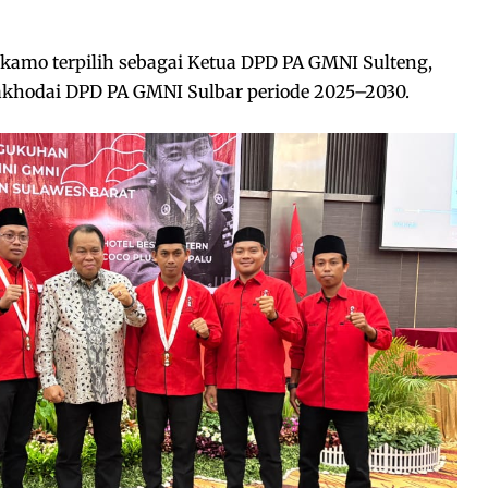
kamo terpilih sebagai Ketua DPD PA GMNI Sulteng,
khodai DPD PA GMNI Sulbar periode 2025–2030.