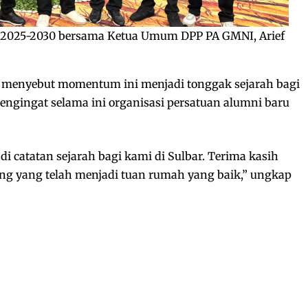
 2025-2030 bersama Ketua Umum DPP PA GMNI, Arief
ik menyebut momentum ini menjadi tonggak sejarah bagi
engingat selama ini organisasi persatuan alumni baru
di catatan sejarah bagi kami di Sulbar. Terima kasih
g yang telah menjadi tuan rumah yang baik,” ungkap