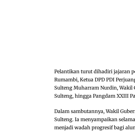
Pelantikan turut dihadiri jajaran
Rumambi, Ketua DPD PDI Perjuan
Sulteng Muharram Nurdin, Wakil 
Sulteng, hingga Pangdam XXIII Pa
Dalam sambutannya, Wakil Guber
Sulteng. Ia menyampaikan selam
menjadi wadah progresif bagi alum