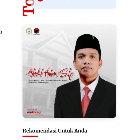
a
Rekomendasi Untuk Anda