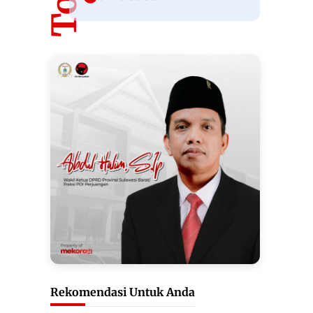
Rekomendasi Untuk Anda