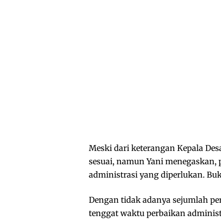
Meski dari keterangan Kepala D
sesuai, namun Yani menegaskan, p
administrasi yang diperlukan. Buk
Dengan tidak adanya sejumlah p
tenggat waktu perbaikan adminis