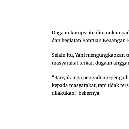
Dugaan korupsi itu ditemukan pada
dan kegiatan Bantuan Keuangan 
Selain itu, Yani mengungkapkan t
masyarakat terkait dugaan angga
“Banyak juga pengaduan-pengadua
kepada masyarakat, tapi tidak te
dilakukan,” bebernya.