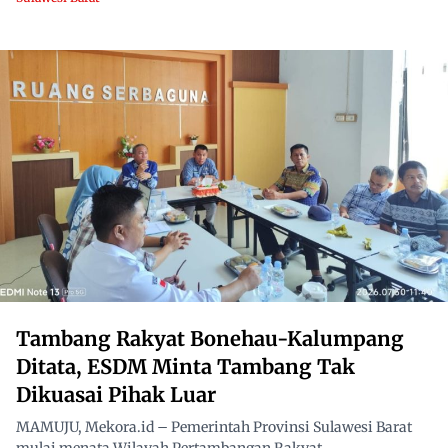
Tambang Rakyat Bonehau-Kalumpang
Ditata, ESDM Minta Tambang Tak
Dikuasai Pihak Luar
MAMUJU, Mekora.id – Pemerintah Provinsi Sulawesi Barat