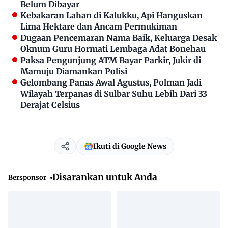
Belum Dibayar
Kebakaran Lahan di Kalukku, Api Hanguskan
Lima Hektare dan Ancam Permukiman
Dugaan Pencemaran Nama Baik, Keluarga Desak
Oknum Guru Hormati Lembaga Adat Bonehau
Paksa Pengunjung ATM Bayar Parkir, Jukir di
Mamuju Diamankan Polisi
Gelombang Panas Awal Agustus, Polman Jadi
Wilayah Terpanas di Sulbar Suhu Lebih Dari 33
Derajat Celsius
Ikuti di Google News
Disarankan untuk Anda
Bersponsor