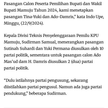
Pasangan Calon Peserta Pemilihan Bupati dan Wakil
Bupati Mamuju Tahun 2024, kami menetapkan
pasangan Tina-Yuki dan Ado-Damris,” kata Indo Upe,
Minggu, (22/9/2024).
Kepala Divisi Teknis Penyelenggaraan Pemilu KPU
Mamuju, Sudirman Samual, menerangkan pasangan
Sutinah Suhardi dan Yuki Permana diusulkan oleh 10
partai politik, sementara untuk pasangan calon Ado
Mas’ud dam H. Damris diusulkan 2 (dua) partai
partai politik.
“Dulu istilahnya partai pengusung, sekarang
diistilahkan partai pengusul. Namun ada juga partai
pendukung,” beberapa Sudirman.