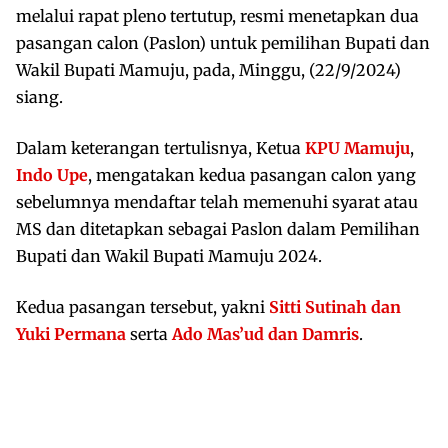
melalui rapat pleno tertutup, resmi menetapkan dua
pasangan calon (Paslon) untuk pemilihan Bupati dan
Wakil Bupati Mamuju, pada, Minggu, (22/9/2024)
siang.
Dalam keterangan tertulisnya, Ketua
KPU Mamuju
,
Indo Upe
, mengatakan kedua pasangan calon yang
sebelumnya mendaftar telah memenuhi syarat atau
MS dan ditetapkan sebagai Paslon dalam Pemilihan
Bupati dan Wakil Bupati Mamuju 2024.
Kedua pasangan tersebut, yakni
Sitti Sutinah dan
Yuki Permana
serta
Ado Mas’ud dan Damris
.