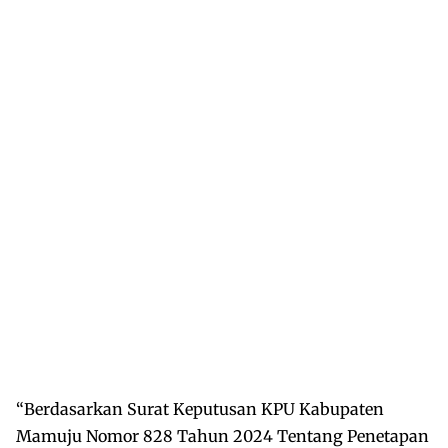
“Berdasarkan Surat Keputusan KPU Kabupaten
Mamuju Nomor 828 Tahun 2024 Tentang Penetapan