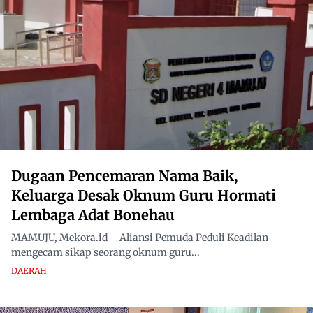
Dugaan Pencemaran Nama Baik,
Keluarga Desak Oknum Guru Hormati
Lembaga Adat Bonehau
MAMUJU, Mekora.id – Aliansi Pemuda Peduli Keadilan
mengecam sikap seorang oknum guru...
DAERAH