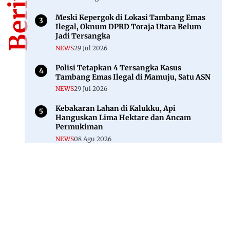
Meski Kepergok di Lokasi Tambang Emas
Ilegal, Oknum DPRD Toraja Utara Belum
Jadi Tersangka
NEWS
29 Jul 2026
Polisi Tetapkan 4 Tersangka Kasus
Tambang Emas Ilegal di Mamuju, Satu ASN
NEWS
29 Jul 2026
Kebakaran Lahan di Kalukku, Api
Hanguskan Lima Hektare dan Ancam
Permukiman
NEWS
08 Agu 2026