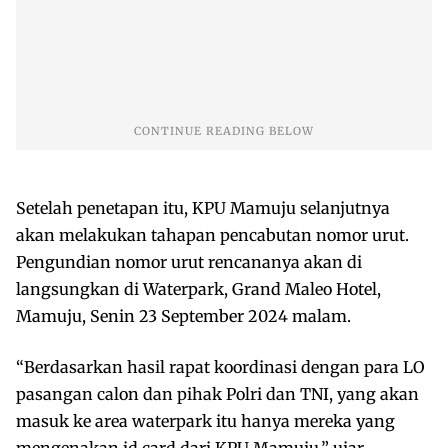
Setelah penetapan itu, KPU Mamuju selanjutnya
akan melakukan tahapan pencabutan nomor urut.
Pengundian nomor urut rencananya akan di
langsungkan di Waterpark, Grand Maleo Hotel,
Mamuju, Senin 23 September 2024 malam.
“Berdasarkan hasil rapat koordinasi dengan para LO
pasangan calon dan pihak Polri dan TNI, yang akan
masuk ke area waterpark itu hanya mereka yang
mengenakan id card dari KPU Mamuju,” ujar