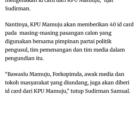
Sudirman.
Nantinya, KPU Mamuju akan memberikan 40 id card
pada masing-masing pasangan calon yang
digunakan bersama pimpinan partai politik
pengusul, tim pemenangan dan tim media dalam
pengundian itu.
“Bawaslu Mamuju, Forkopimda, awak media dan
tokoh masyarakat yang diundang, juga akan diberi
id card dari KPU Mamuju,” tutup Sudirman Samual.