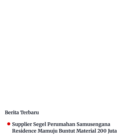
Berita Terbaru
Supplier Segel Perumahan Samusengana
Residence Mamuju Buntut Material 200 Juta