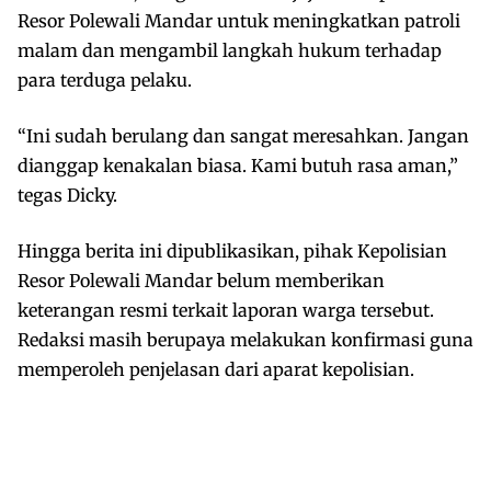
Resor Polewali Mandar untuk meningkatkan patroli
malam dan mengambil langkah hukum terhadap
para terduga pelaku.
“Ini sudah berulang dan sangat meresahkan. Jangan
dianggap kenakalan biasa. Kami butuh rasa aman,”
tegas Dicky.
Hingga berita ini dipublikasikan, pihak Kepolisian
Resor Polewali Mandar belum memberikan
keterangan resmi terkait laporan warga tersebut.
Redaksi masih berupaya melakukan konfirmasi guna
memperoleh penjelasan dari aparat kepolisian.