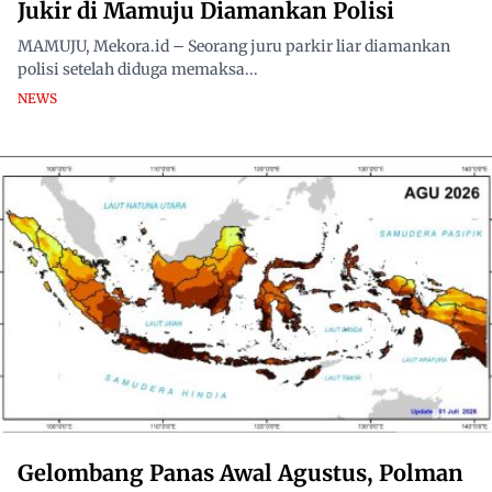
Jukir di Mamuju Diamankan Polisi
MAMUJU, Mekora.id – Seorang juru parkir liar diamankan
polisi setelah diduga memaksa...
NEWS
Gelombang Panas Awal Agustus, Polman