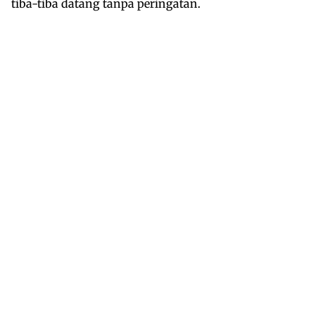
tiba-tiba datang tanpa peringatan.