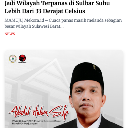
Jadi Wilayah Terpanas di Sulbar Suhu
Lebih Dari 33 Derajat Celsius
MAMUJU, Mekora.id – Cuaca panas masih melanda sebagian
besar wilayah Sulawesi Barat...
NEWS