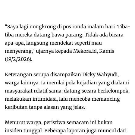
“Saya lagi nongkrong di pos ronda malam hari. Tiba-
tiba mereka datang bawa parang. Tidak ada bicara
apa-apa, langsung mendekat seperti mau
menyerang,” ujarnya kepada Mekora.id, Kamis
(19/2/2026).
Keterangan serupa disampaikan Dicky Wahyudi,
warga lainnya. Ia menilai pola kejadian yang dialami
masyarakat relatif sama: datang secara berkelompok,
melakukan intimidasi, lalu mencoba memancing
keributan tanpa alasan yang jelas.
Menurut warga, peristiwa semacam ini bukan
insiden tunggal. Beberapa laporan juga muncul dari