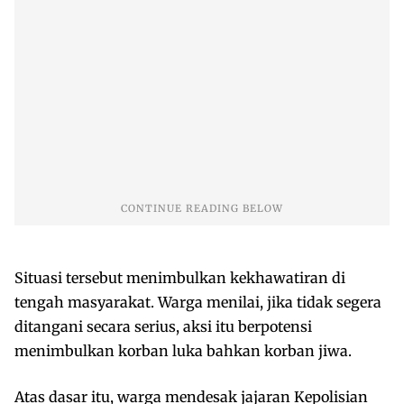
Situasi tersebut menimbulkan kekhawatiran di
tengah masyarakat. Warga menilai, jika tidak segera
ditangani secara serius, aksi itu berpotensi
menimbulkan korban luka bahkan korban jiwa.
Atas dasar itu, warga mendesak jajaran Kepolisian