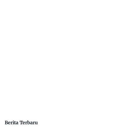
Berita Terbaru