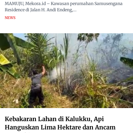
MAMUJU, Mekora.id – Kawasan perumahan Samusengana
Residence di Jalan H. Andi Endeng,...
NEWS
Kebakaran Lahan di Kalukku, Api
Hanguskan Lima Hektare dan Ancam