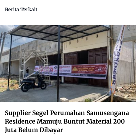
Dikuasai Pihak Luar
Berita Terkait
Supplier Segel Perumahan Samusengana
Residence Mamuju Buntut Material 200
Juta Belum Dibayar