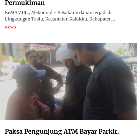
Permukiman
KeMAMUJU, Mekora.id – Kebakaran lahan terjadi di
Lingkungan Tasiu, Kecamatan Kalukku, Kabupaten...
NEWS
Paksa Pengunjung ATM Bayar Parkir,