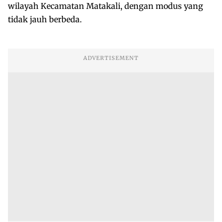
wilayah Kecamatan Matakali, dengan modus yang
tidak jauh berbeda.