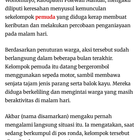
diliputi keresahan menyusul kemunculan
sekelompok
pemuda
yang diduga kerap membuat
keributan dan melakukan percobaan penganiayaan
pada malam hari.
Berdasarkan penuturan warga, aksi tersebut sudah
berlangsung dalam beberapa bulan terakhir.
Kelompok pemuda itu datang bergerombol
menggunakan sepeda motor, sambil membawa
senjata tajam jenis parang serta balok kayu. Mereka
diduga berkeliling dan mengintai warga yang masih
beraktivitas di malam hari.
Akbar (nama disamarkan) mengaku pernah
mengalami langsung situasi itu. Ia mengatakan, saat
sedang berkumpul di pos ronda, kelompok tersebut