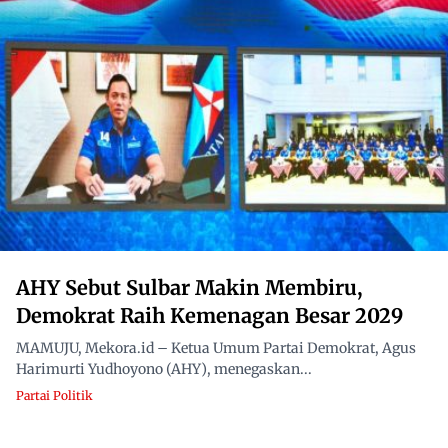
AHY Sebut Sulbar Makin Membiru,
Demokrat Raih Kemenagan Besar 2029
MAMUJU, Mekora.id – Ketua Umum Partai Demokrat, Agus
Harimurti Yudhoyono (AHY), menegaskan...
Partai Politik