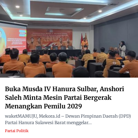
Buka Musda IV Hanura Sulbar, Anshori
Saleh Minta Mesin Partai Bergerak
Menangkan Pemilu 2029
waketMAMUJU, Mekora.id – Dewan Pimpinan Daerah (DPD)
Partai Hanura Sulawesi Barat menggelar...
Partai Politik