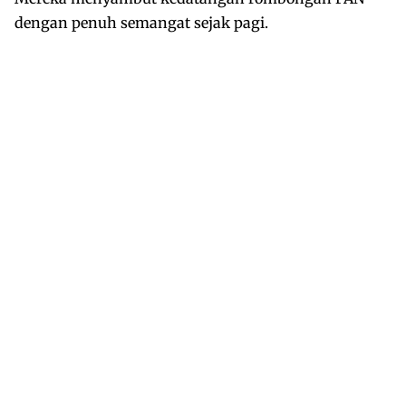
dengan penuh semangat sejak pagi.