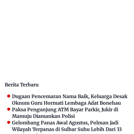
Berita Terbaru
Dugaan Pencemaran Nama Baik, Keluarga Desak
Oknum Guru Hormati Lembaga Adat Bonehau
Paksa Pengunjung ATM Bayar Parkir, Jukir di
Mamuju Diamankan Polisi
Gelombang Panas Awal Agustus, Polman Jadi
Wilayah Terpanas di Sulbar Suhu Lebih Dari 33