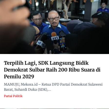
Terpilih Lagi, SDK Langsung Bidik
Demokrat Sulbar Raih 200 Ribu Suara di
Pemilu 2029
MAMUJU, Mekora.id – Ketua DPD Partai Demokrat Sulawesi
Barat, Suhardi Duka (SDK),...
Partai Politik