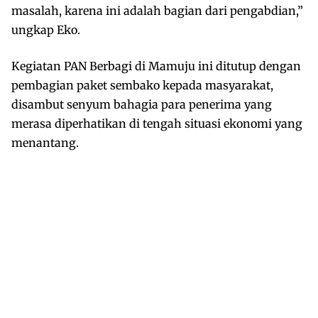
masalah, karena ini adalah bagian dari pengabdian,”
ungkap Eko.
Kegiatan PAN Berbagi di Mamuju ini ditutup dengan
pembagian paket sembako kepada masyarakat,
disambut senyum bahagia para penerima yang
merasa diperhatikan di tengah situasi ekonomi yang
menantang.