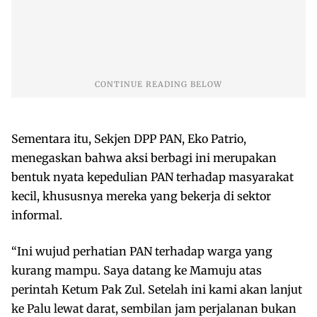
Sementara itu, Sekjen DPP PAN, Eko Patrio,
menegaskan bahwa aksi berbagi ini merupakan
bentuk nyata kepedulian PAN terhadap masyarakat
kecil, khususnya mereka yang bekerja di sektor
informal.
“Ini wujud perhatian PAN terhadap warga yang
kurang mampu. Saya datang ke Mamuju atas
perintah Ketum Pak Zul. Setelah ini kami akan lanjut
ke Palu lewat darat, sembilan jam perjalanan bukan