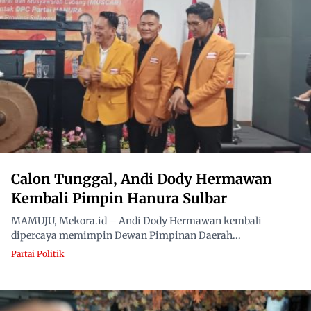
Calon Tunggal, Andi Dody Hermawan
Kembali Pimpin Hanura Sulbar
MAMUJU, Mekora.id – Andi Dody Hermawan kembali
dipercaya memimpin Dewan Pimpinan Daerah...
Partai Politik