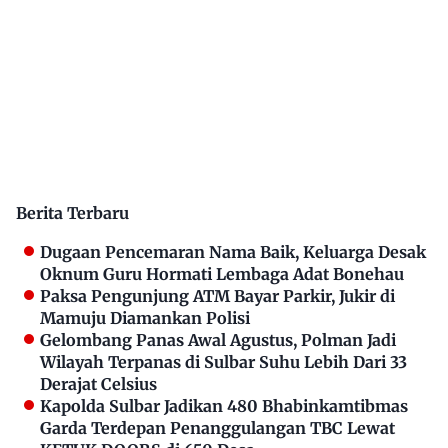
Berita Terbaru
Dugaan Pencemaran Nama Baik, Keluarga Desak
Oknum Guru Hormati Lembaga Adat Bonehau
Paksa Pengunjung ATM Bayar Parkir, Jukir di
Mamuju Diamankan Polisi
Gelombang Panas Awal Agustus, Polman Jadi
Wilayah Terpanas di Sulbar Suhu Lebih Dari 33
Derajat Celsius
Kapolda Sulbar Jadikan 480 Bhabinkamtibmas
Garda Terdepan Penanggulangan TBC Lewat