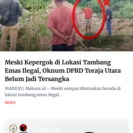
Meski Kepergok di Lokasi Tambang
Emas Ilegal, Oknum DPRD Toraja Utara
Belum Jadi Tersangka
MAMUJU, Mekora.id – Meski sempat ditemukan berada di
lokasi tambang emas ilegal...
NEWS