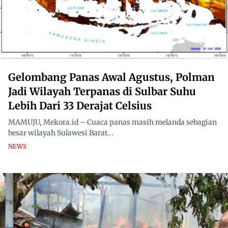
Gelombang Panas Awal Agustus, Polman
Jadi Wilayah Terpanas di Sulbar Suhu
Lebih Dari 33 Derajat Celsius
MAMUJU, Mekora.id – Cuaca panas masih melanda sebagian
besar wilayah Sulawesi Barat...
NEWS