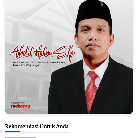
Rekomendasi Untuk Anda