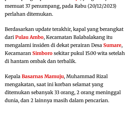
memuat 37 penumpang, pada Rabu (20/12/2023)
perlahan ditemukan.
Berdasarkan update terakhir, kapal yang berangkat
dari
Pulau Ambo
, Kecamatan Balabalakang itu
mengalami insiden di dekat perairan Desa
Sumare
,
Kecamaran
Simboro
sekitar pukul 15.00 wita setelah
di hantam ombak dan terbalik.
Kepala
Basarnas Mamuju
, Muhammad Rizal
mengakatan, saat ini korban selamat yang
ditemukan sebanyak 33 orang, 2 orang meninggal
dunia, dan 2 lainnya masih dalam pencarian.