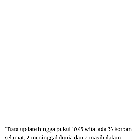
“Data update hingga pukul 10.45 wita, ada 33 korban
selamat, 2 meninggal dunia dan 2 masih dalam