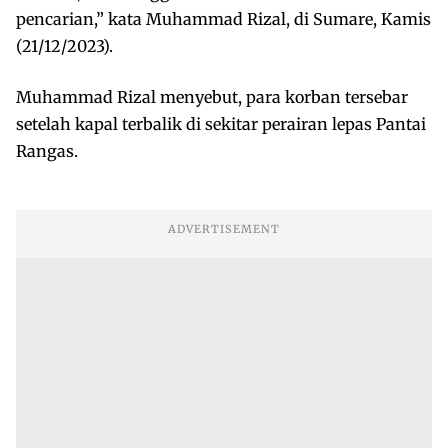
pencarian,” kata Muhammad Rizal, di Sumare, Kamis
(21/12/2023).
Muhammad Rizal menyebut, para korban tersebar
setelah kapal terbalik di sekitar perairan lepas Pantai
Rangas.