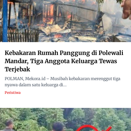
Kebakaran Rumah Panggung di Polewali
Mandar, Tiga Anggota Keluarga Tewas
Terjebak
POLMAN, Mekora.id – Musibah kebakaran merenggut tiga
nyawa dalam satu keluarga di...
Peristiwa