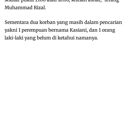
Muhammad Rizal.
Sementara dua korban yang masih dalam pencarian
yakni 1 perempuan bernama Kasiani, dan 1 orang
laki-laki yang belum di ketahui namanya.