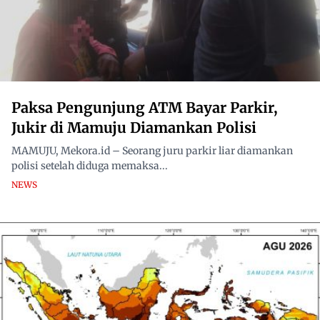
Paksa Pengunjung ATM Bayar Parkir,
Jukir di Mamuju Diamankan Polisi
MAMUJU, Mekora.id – Seorang juru parkir liar diamankan
polisi setelah diduga memaksa...
NEWS