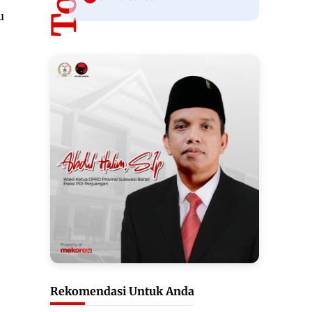
u
Rekomendasi Untuk Anda