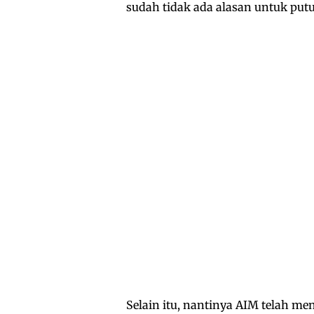
sudah tidak ada alasan untuk putu
Selain itu, nantinya AIM telah m