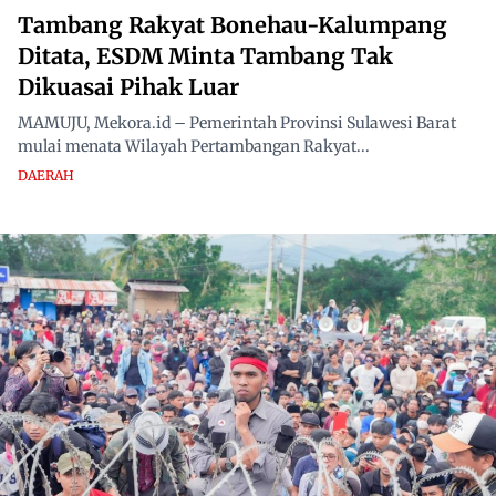
Tambang Rakyat Bonehau-Kalumpang
Ditata, ESDM Minta Tambang Tak
Dikuasai Pihak Luar
MAMUJU, Mekora.id – Pemerintah Provinsi Sulawesi Barat
mulai menata Wilayah Pertambangan Rakyat...
DAERAH