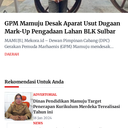
GPM Mamuju Desak Aparat Usut Dugaan
Mark-Up Pengadaan Lahan BLK Sulbar
MAMUJU, Mekora.id – Dewan Pimpinan Cabang (DPC)
Gerakan Pemuda Marhaenis (GPM) Mamuju mendesak...
DAERAH
Rekomendasi Untuk Anda
ADVERTORIAL
Dinas Pendidikan Mamuju Target
Penerapan Kurikulum Merdeka Terealisasi
Tahun ini
18 Jan 2024
NEWS