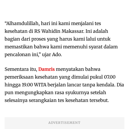
“Alhamdulillah, hari ini kami menjalani tes
kesehatan di RS Wahidin Makassar. Ini adalah
bagian dari proses yang harus kami lalui untuk
memastikan bahwa kami memenuhi syarat dalam
pencalonan ini,” ujar Ado.
Sementara itu,
Damris
menyatakan bahwa
pemeriksaan kesehatan yang dimulai pukul 07.00
hingga 19.00 WITA berjalan lancar tanpa kendala. Dia
pun mengungkapkan rasa syukurnya setelah
selesainya serangkaian tes kesehatan tersebut.