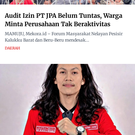
Audit Izin PT JPA Belum Tuntas, Warga
Minta Perusahaan Tak Beraktivitas
MAMUJU, Mekora.id – Forum Masyarakat Nelayan Pesisir
Kalukku Barat dan Beru-Beru mendesak...
DAERAH