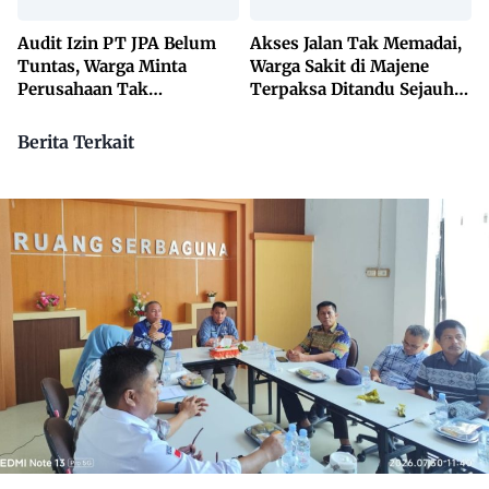
Audit Izin PT JPA Belum
Akses Jalan Tak Memadai,
Tuntas, Warga Minta
Warga Sakit di Majene
Perusahaan Tak
Terpaksa Ditandu Sejauh
Beraktivitas
10 Kilometer
Berita Terkait