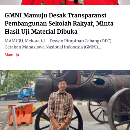
GMNI Mamuju Desak Transparansi
Pembangunan Sekolah Rakyat, Minta
Hasil Uji Material Dibuka
MAMUJU, Mekora.id – Dewan Pimpinan Cabang (DPC)
Gerakan Mahasiswa Nasional Indonesia (GMNI)...
Mamuju