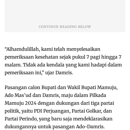
“Alhamdulillah, kami telah menyelesaikan
pemeriksaan kesehatan sejak pukul 7 pagi hingga 7
malam. Tidak ada kendala yang kami hadapi dalam
pemeriksaan ini,” ujar Damris.
Pasangan calon Bupati dan Wakil Bupati Mamuju,
Ado Mas’ud dan Damris, maju dalam Pilkada
Mamuju 2024 dengan dukungan dari tiga partai
politik, yaitu PDI Perjuangan, Partai Golkar, dan
Partai Perindo, yang baru saja mendeklarasikan
dukungannya untuk pasangan Ado-Damris.