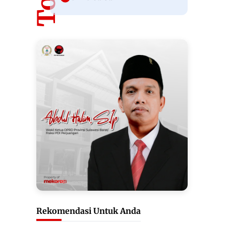
Rekomendasi Untuk Anda