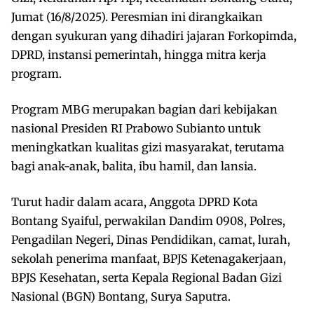
Jumat (16/8/2025). Peresmian ini dirangkaikan
dengan syukuran yang dihadiri jajaran Forkopimda,
DPRD, instansi pemerintah, hingga mitra kerja
program.
Program MBG merupakan bagian dari kebijakan
nasional Presiden RI Prabowo Subianto untuk
meningkatkan kualitas gizi masyarakat, terutama
bagi anak-anak, balita, ibu hamil, dan lansia.
Turut hadir dalam acara, Anggota DPRD Kota
Bontang Syaiful, perwakilan Dandim 0908, Polres,
Pengadilan Negeri, Dinas Pendidikan, camat, lurah,
sekolah penerima manfaat, BPJS Ketenagakerjaan,
BPJS Kesehatan, serta Kepala Regional Badan Gizi
Nasional (BGN) Bontang, Surya Saputra.