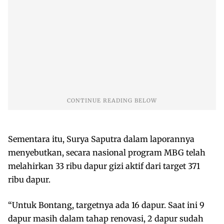
Sementara itu, Surya Saputra dalam laporannya
menyebutkan, secara nasional program MBG telah
melahirkan 33 ribu dapur gizi aktif dari target 371
ribu dapur.
“Untuk Bontang, targetnya ada 16 dapur. Saat ini 9
dapur masih dalam tahap renovasi, 2 dapur sudah