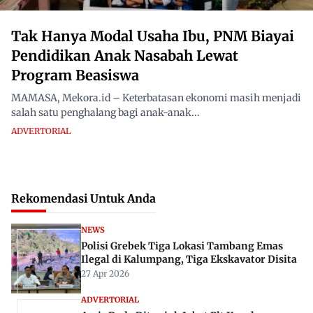
Tak Hanya Modal Usaha Ibu, PNM Biayai
Pendidikan Anak Nasabah Lewat
Program Beasiswa
MAMASA, Mekora.id – Keterbatasan ekonomi masih menjadi
salah satu penghalang bagi anak-anak...
ADVERTORIAL