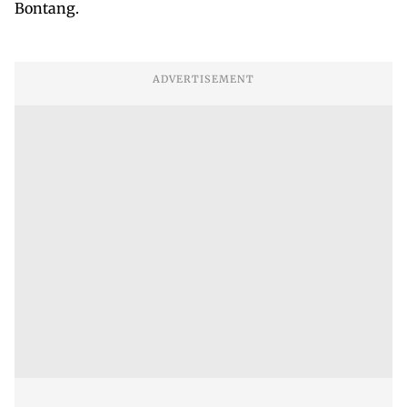
Bontang.