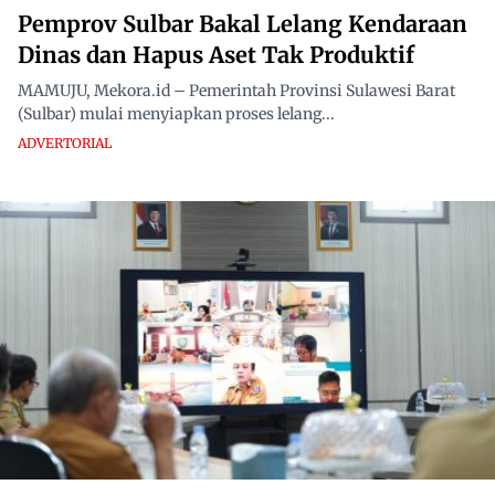
Pemprov Sulbar Bakal Lelang Kendaraan
Dinas dan Hapus Aset Tak Produktif
MAMUJU, Mekora.id – Pemerintah Provinsi Sulawesi Barat
(Sulbar) mulai menyiapkan proses lelang...
ADVERTORIAL