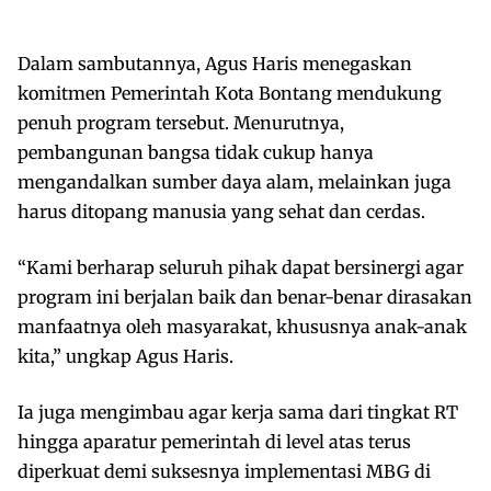
Dalam sambutannya, Agus Haris menegaskan
komitmen Pemerintah Kota Bontang mendukung
penuh program tersebut. Menurutnya,
pembangunan bangsa tidak cukup hanya
mengandalkan sumber daya alam, melainkan juga
harus ditopang manusia yang sehat dan cerdas.
“Kami berharap seluruh pihak dapat bersinergi agar
program ini berjalan baik dan benar-benar dirasakan
manfaatnya oleh masyarakat, khususnya anak-anak
kita,” ungkap Agus Haris.
Ia juga mengimbau agar kerja sama dari tingkat RT
hingga aparatur pemerintah di level atas terus
diperkuat demi suksesnya implementasi MBG di