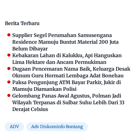
Berita Terbaru
Supplier Segel Perumahan Samusengana
Residence Mamuju Buntut Material 200 Juta
Belum Dibayar
Kebakaran Lahan di Kalukku, Api Hanguskan
Lima Hektare dan Ancam Permukiman
Dugaan Pencemaran Nama Baik, Keluarga Desak
Oknum Guru Hormati Lembaga Adat Bonehau
Paksa Pengunjung ATM Bayar Parkir, Jukir di
Mamuju Diamankan Polisi
Gelombang Panas Awal Agustus, Polman Jadi
Wilayah Terpanas di Sulbar Suhu Lebih Dari 33
Derajat Celsius
ADV
Adv Diskominfo Bontang