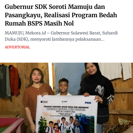
Gubernur SDK Soroti Mamuju dan
Pasangkayu, Realisasi Program Bedah
Rumah BSPS Masih Nol
MAMUJU, Mekora.id – Gubernur Sulawesi Barat, Suhardi
Duka (SDK), menyoroti lambannya pelaksanaan...
ADVERTORIAL