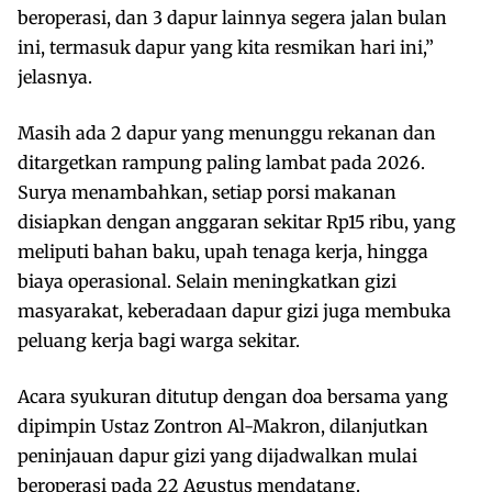
beroperasi, dan 3 dapur lainnya segera jalan bulan
ini, termasuk dapur yang kita resmikan hari ini,”
jelasnya.
Masih ada 2 dapur yang menunggu rekanan dan
ditargetkan rampung paling lambat pada 2026.
Surya menambahkan, setiap porsi makanan
disiapkan dengan anggaran sekitar Rp15 ribu, yang
meliputi bahan baku, upah tenaga kerja, hingga
biaya operasional. Selain meningkatkan gizi
masyarakat, keberadaan dapur gizi juga membuka
peluang kerja bagi warga sekitar.
Acara syukuran ditutup dengan doa bersama yang
dipimpin Ustaz Zontron Al-Makron, dilanjutkan
peninjauan dapur gizi yang dijadwalkan mulai
beroperasi pada 22 Agustus mendatang.