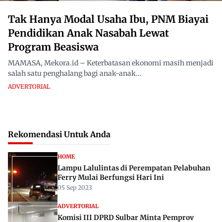
Tak Hanya Modal Usaha Ibu, PNM Biayai
Pendidikan Anak Nasabah Lewat
Program Beasiswa
MAMASA, Mekora.id – Keterbatasan ekonomi masih menjadi
salah satu penghalang bagi anak-anak...
ADVERTORIAL
Rekomendasi Untuk Anda
HOME
Lampu Lalulintas di Perempatan Pelabuhan
Ferry Mulai Berfungsi Hari Ini
05 Sep 2023
ADVERTORIAL
Komisi III DPRD Sulbar Minta Pemprov