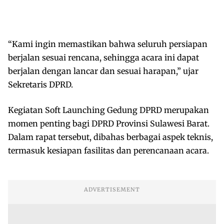
“Kami ingin memastikan bahwa seluruh persiapan
berjalan sesuai rencana, sehingga acara ini dapat
berjalan dengan lancar dan sesuai harapan,” ujar
Sekretaris DPRD.
Kegiatan Soft Launching Gedung DPRD merupakan
momen penting bagi DPRD Provinsi Sulawesi Barat.
Dalam rapat tersebut, dibahas berbagai aspek teknis,
termasuk kesiapan fasilitas dan perencanaan acara.