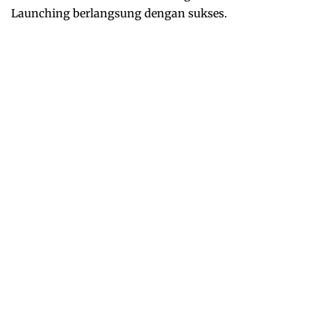
Launching berlangsung dengan sukses.