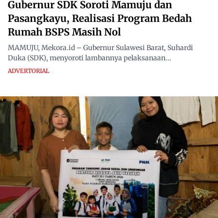
Gubernur SDK Soroti Mamuju dan
Pasangkayu, Realisasi Program Bedah
Rumah BSPS Masih Nol
MAMUJU, Mekora.id – Gubernur Sulawesi Barat, Suhardi
Duka (SDK), menyoroti lambannya pelaksanaan...
ADVERTORIAL