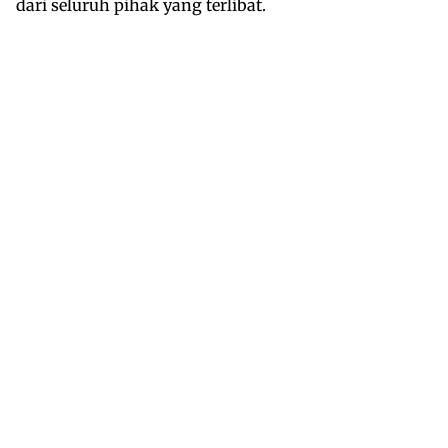
dari seluruh pihak yang terlibat.