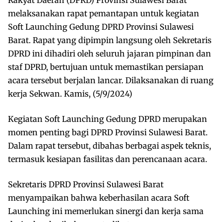
melaksanakan rapat pemantapan untuk kegiatan
Soft Launching Gedung DPRD Provinsi Sulawesi
Barat. Rapat yang dipimpin langsung oleh Sekretaris
DPRD ini dihadiri oleh seluruh jajaran pimpinan dan
staf DPRD, bertujuan untuk memastikan persiapan
acara tersebut berjalan lancar. Dilaksanakan di ruang
kerja Sekwan. Kamis, (5/9/2024)
Kegiatan Soft Launching Gedung DPRD merupakan
momen penting bagi DPRD Provinsi Sulawesi Barat.
Dalam rapat tersebut, dibahas berbagai aspek teknis,
termasuk kesiapan fasilitas dan perencanaan acara.
Sekretaris DPRD Provinsi Sulawesi Barat
menyampaikan bahwa keberhasilan acara Soft
Launching ini memerlukan sinergi dan kerja sama