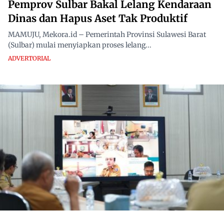
Pemprov Sulbar Bakal Lelang Kendaraan
Dinas dan Hapus Aset Tak Produktif
MAMUJU, Mekora.id – Pemerintah Provinsi Sulawesi Barat
(Sulbar) mulai menyiapkan proses lelang...
ADVERTORIAL