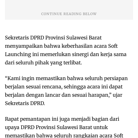
Sekretaris DPRD Provinsi Sulawesi Barat
menyampaikan bahwa keberhasilan acara Soft
Launching ini memerlukan sinergi dan kerja sama
dari seluruh pihak yang terlibat.
“Kami ingin memastikan bahwa seluruh persiapan
berjalan sesuai rencana, sehingga acara ini dapat
berjalan dengan lancar dan sesuai harapan,” ujar
Sekretaris DPRD.
Rapat pemantapan ini juga menjadi bagian dari
upaya DPRD Provinsi Sulawesi Barat untuk
memastikan bahwa seluruh rangkaian acara Soft