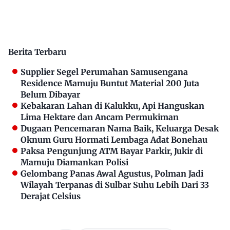
Berita Terbaru
Supplier Segel Perumahan Samusengana
Residence Mamuju Buntut Material 200 Juta
Belum Dibayar
Kebakaran Lahan di Kalukku, Api Hanguskan
Lima Hektare dan Ancam Permukiman
Dugaan Pencemaran Nama Baik, Keluarga Desak
Oknum Guru Hormati Lembaga Adat Bonehau
Paksa Pengunjung ATM Bayar Parkir, Jukir di
Mamuju Diamankan Polisi
Gelombang Panas Awal Agustus, Polman Jadi
Wilayah Terpanas di Sulbar Suhu Lebih Dari 33
Derajat Celsius