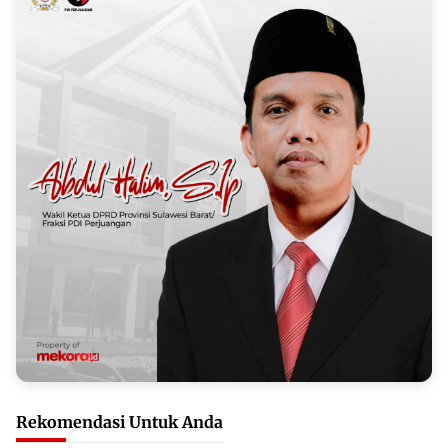
Rekomendasi Untuk Anda