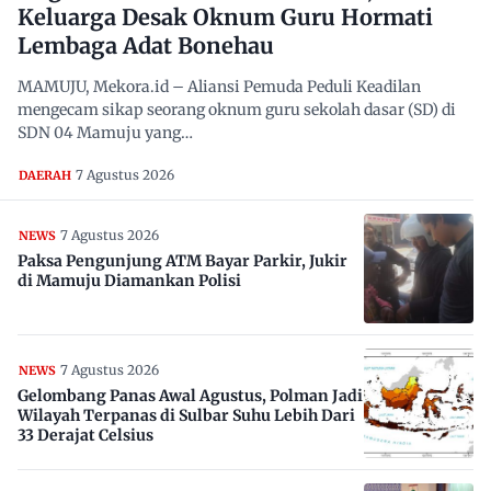
Keluarga Desak Oknum Guru Hormati
Lembaga Adat Bonehau
MAMUJU, Mekora.id – Aliansi Pemuda Peduli Keadilan
mengecam sikap seorang oknum guru sekolah dasar (SD) di
SDN 04 Mamuju yang…
7 Agustus 2026
DAERAH
7 Agustus 2026
NEWS
Paksa Pengunjung ATM Bayar Parkir, Jukir
di Mamuju Diamankan Polisi
7 Agustus 2026
NEWS
Gelombang Panas Awal Agustus, Polman Jadi
Wilayah Terpanas di Sulbar Suhu Lebih Dari
33 Derajat Celsius