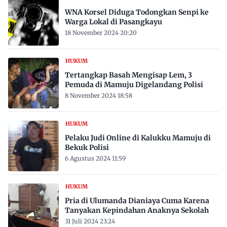
WNA Korsel Diduga Todongkan Senpi ke
Warga Lokal di Pasangkayu
18 November 2024 20:20
HUKUM
Tertangkap Basah Mengisap Lem, 3
Pemuda di Mamuju Digelandang Polisi
8 November 2024 18:58
HUKUM
Pelaku Judi Online di Kalukku Mamuju di
Bekuk Polisi
6 Agustus 2024 11:59
HUKUM
Pria di Ulumanda Dianiaya Cuma Karena
Tanyakan Kepindahan Anaknya Sekolah
31 Juli 2024 23:24