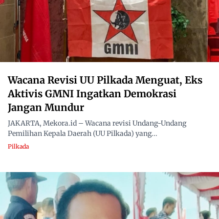
Wacana Revisi UU Pilkada Menguat, Eks
Aktivis GMNI Ingatkan Demokrasi
Jangan Mundur
JAKARTA, Mekora.id – Wacana revisi Undang-Undang
Pemilihan Kepala Daerah (UU Pilkada) yang...
Pilkada