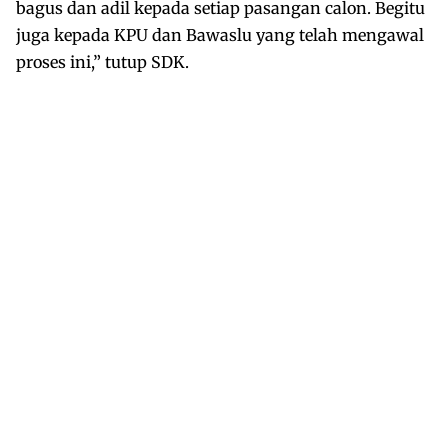
bagus dan adil kepada setiap pasangan calon. Begitu
juga kepada KPU dan Bawaslu yang telah mengawal
proses ini,” tutup SDK.