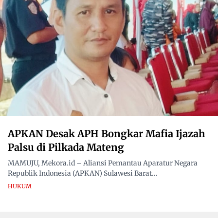
APKAN Desak APH Bongkar Mafia Ijazah
Palsu di Pilkada Mateng
MAMUJU, Mekora.id – Aliansi Pemantau Aparatur Negara
Republik Indonesia (APKAN) Sulawesi Barat...
HUKUM