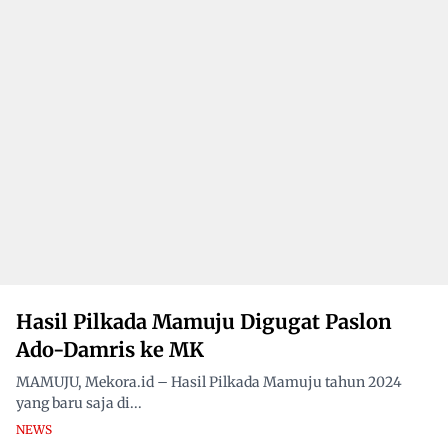
Hasil Pilkada Mamuju Digugat Paslon
Ado-Damris ke MK
MAMUJU, Mekora.id – Hasil Pilkada Mamuju tahun 2024
yang baru saja di...
NEWS