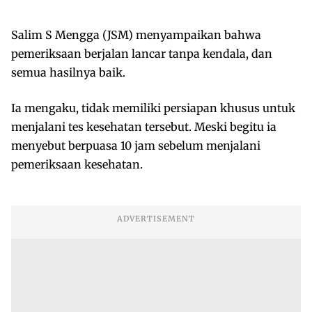
Salim S Mengga (JSM) menyampaikan bahwa
pemeriksaan berjalan lancar tanpa kendala, dan
semua hasilnya baik.
Ia mengaku, tidak memiliki persiapan khusus untuk
menjalani tes kesehatan tersebut. Meski begitu ia
menyebut berpuasa 10 jam sebelum menjalani
pemeriksaan kesehatan.