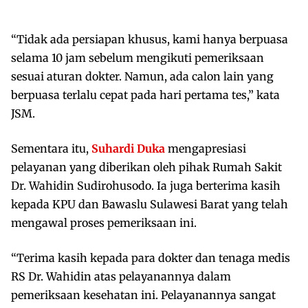
“Tidak ada persiapan khusus, kami hanya berpuasa
selama 10 jam sebelum mengikuti pemeriksaan
sesuai aturan dokter. Namun, ada calon lain yang
berpuasa terlalu cepat pada hari pertama tes,” kata
JSM.
Sementara itu,
Suhardi Duka
mengapresiasi
pelayanan yang diberikan oleh pihak Rumah Sakit
Dr. Wahidin Sudirohusodo. Ia juga berterima kasih
kepada KPU dan Bawaslu Sulawesi Barat yang telah
mengawal proses pemeriksaan ini.
“Terima kasih kepada para dokter dan tenaga medis
RS Dr. Wahidin atas pelayanannya dalam
pemeriksaan kesehatan ini. Pelayanannya sangat