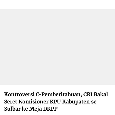
Kontroversi C-Pemberitahuan, CRI Bakal
Seret Komisioner KPU Kabupaten se
Sulbar ke Meja DKPP