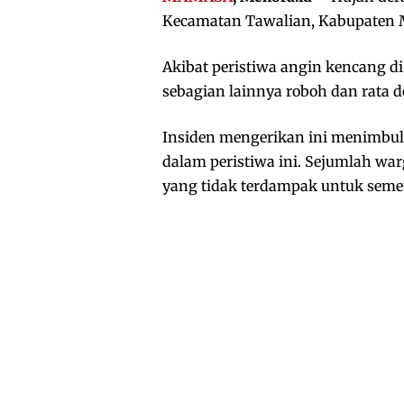
Kecamatan Tawalian, Kabupaten M
Akibat peristiwa angin kencang d
sebagian lainnya roboh dan rata 
Insiden mengerikan ini menimbul
dalam peristiwa ini. Sejumlah wa
yang tidak terdampak untuk seme