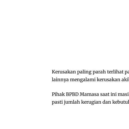
Kerusakan paling parah terlihat 
lainnya mengalami kerusakan aki
Pihak BPBD Mamasa saat ini masi
pasti jumlah kerugian dan kebut