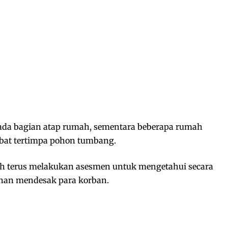
pada bagian atap rumah, sementara beberapa rumah
bat tertimpa pohon tumbang.
h terus melakukan asesmen untuk mengetahui secara
uhan mendesak para korban.