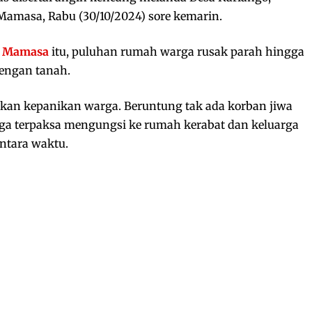
amasa, Rabu (30/10/2024) sore kemarin.
i
Mamasa
itu, puluhan rumah warga rusak parah hingga
dengan tanah.
kan kepanikan warga. Beruntung tak ada korban jiwa
rga terpaksa mengungsi ke rumah kerabat dan keluarga
ntara waktu.