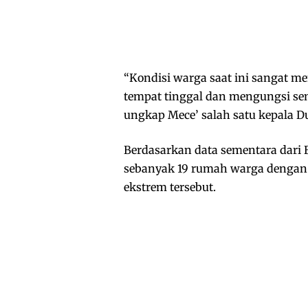
“Kondisi warga saat ini sangat m
tempat tinggal dan mengungsi se
ungkap Mece’ salah satu kepala D
Berdasarkan data sementara dari
sebanyak 19 rumah warga dengan 
ekstrem tersebut.