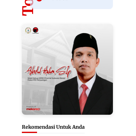
Rekomendasi Untuk Anda