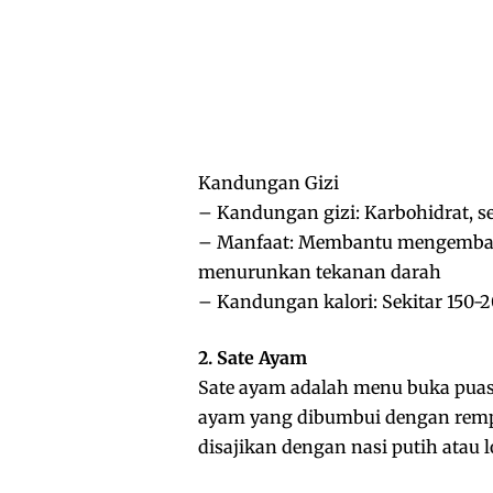
Kandungan Gizi
– Kandungan gizi: Karbohidrat, se
– Manfaat: Membantu mengembali
menurunkan tekanan darah
– Kandungan kalori: Sekitar 150-20
2. Sate Ayam
Sate ayam adalah menu buka puasa
ayam yang dibumbui dengan remp
disajikan dengan nasi putih atau 