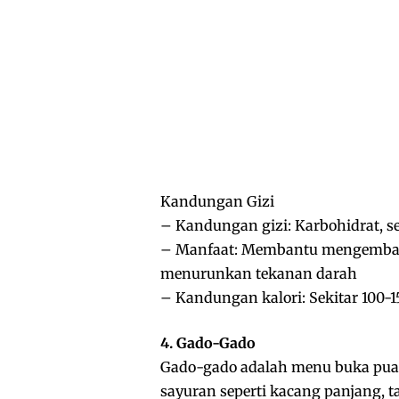
Kandungan Gizi
– Kandungan gizi: Karbohidrat, se
– Manfaat: Membantu mengembali
menurunkan tekanan darah
– Kandungan kalori: Sekitar 100-15
4. Gado-Gado
Gado-gado adalah menu buka puasa
sayuran seperti kacang panjang,