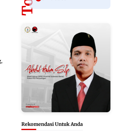
,
Rekomendasi Untuk Anda