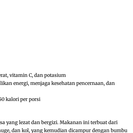
rat, vitamin C, dan potasium
kan energi, menjaga kesehatan pencernaan, dan
0 kalori per porsi
 yang lezat dan bergizi. Makanan ini terbuat dari
 tauge, dan kol, yang kemudian dicampur dengan bumbu