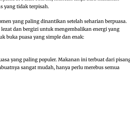
s yang tidak terpisah.
en yang paling dinantikan setelah seharian berpuasa.
 lezat dan bergizi untuk mengembalikan energi yang
ntuk buka puasa yang simple dan enak:
asa yang paling populer. Makanan ini terbuat dari pisang
mbuatnya sangat mudah, hanya perlu merebus semua