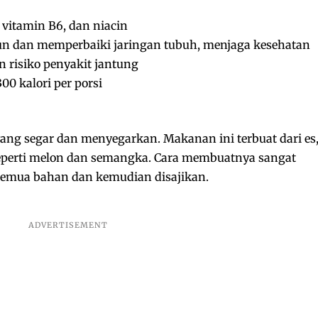
 vitamin B6, dan niacin
dan memperbaiki jaringan tubuh, menjaga kesehatan
 risiko penyakit jantung
00 kalori per porsi
yang segar dan menyegarkan. Makanan ini terbuat dari es
eperti melon dan semangka. Cara membuatnya sangat
emua bahan dan kemudian disajikan.