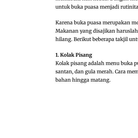
untuk buka puasa menjadi rutinita
Karena buka puasa merupakan mom
Makanan yang disajikan haruslah
hilang. Berikut beberapa takjil u
1. Kolak Pisang
Kolak pisang adalah menu buka pu
santan, dan gula merah. Cara me
bahan hingga matang.