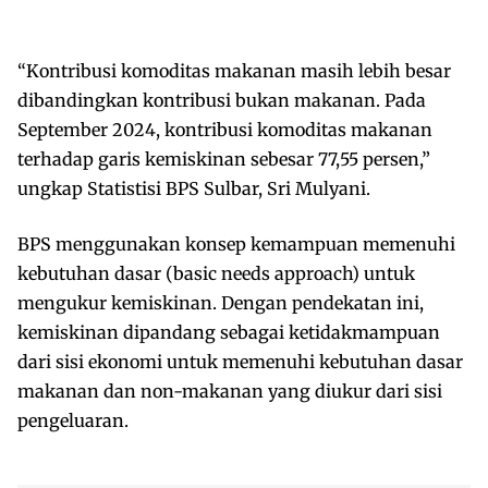
“Kontribusi komoditas makanan masih lebih besar
dibandingkan kontribusi bukan makanan. Pada
September 2024, kontribusi komoditas makanan
terhadap garis kemiskinan sebesar 77,55 persen,”
ungkap Statistisi BPS Sulbar, Sri Mulyani.
BPS menggunakan konsep kemampuan memenuhi
kebutuhan dasar (basic needs approach) untuk
mengukur kemiskinan. Dengan pendekatan ini,
kemiskinan dipandang sebagai ketidakmampuan
dari sisi ekonomi untuk memenuhi kebutuhan dasar
makanan dan non-makanan yang diukur dari sisi
pengeluaran.