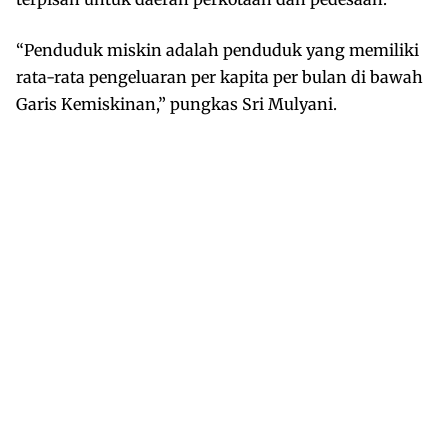
“Penduduk miskin adalah penduduk yang memiliki
rata-rata pengeluaran per kapita per bulan di bawah
Garis Kemiskinan,” pungkas Sri Mulyani.