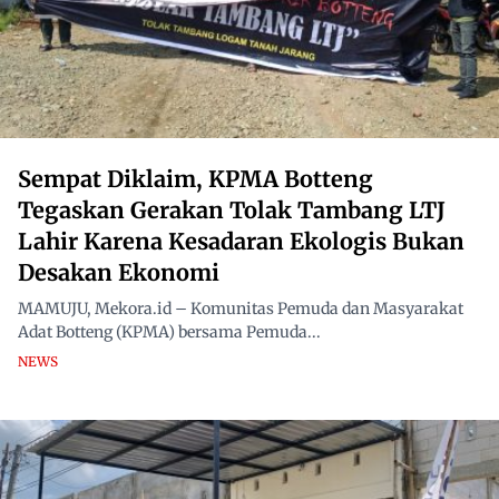
Sempat Diklaim, KPMA Botteng
Tegaskan Gerakan Tolak Tambang LTJ
Lahir Karena Kesadaran Ekologis Bukan
Desakan Ekonomi
MAMUJU, Mekora.id – Komunitas Pemuda dan Masyarakat
Adat Botteng (KPMA) bersama Pemuda...
NEWS