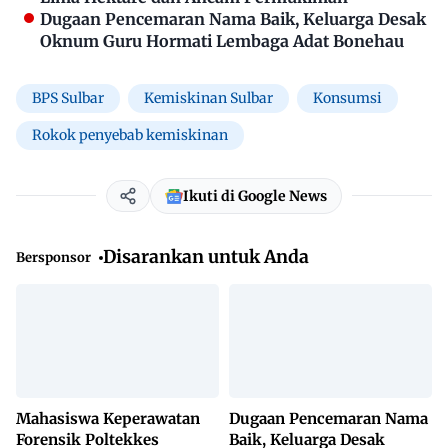
Dugaan Pencemaran Nama Baik, Keluarga Desak
Oknum Guru Hormati Lembaga Adat Bonehau
BPS Sulbar
Kemiskinan Sulbar
Konsumsi
Rokok penyebab kemiskinan
Ikuti di Google News
Disarankan untuk Anda
Bersponsor
Mahasiswa Keperawatan
Dugaan Pencemaran Nama
Forensik Poltekkes
Baik, Keluarga Desak