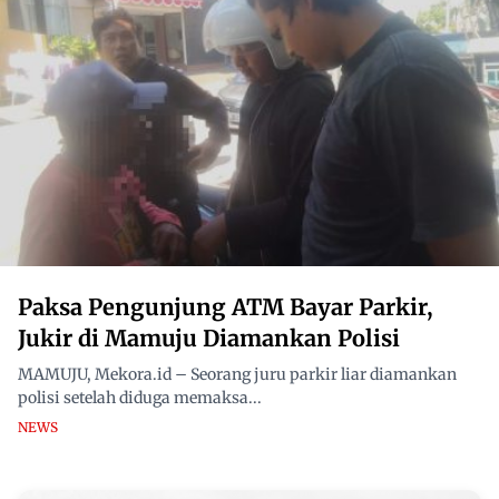
Paksa Pengunjung ATM Bayar Parkir,
Jukir di Mamuju Diamankan Polisi
MAMUJU, Mekora.id – Seorang juru parkir liar diamankan
polisi setelah diduga memaksa...
NEWS