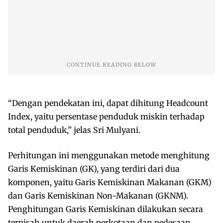
“Dengan pendekatan ini, dapat dihitung Headcount
Index, yaitu persentase penduduk miskin terhadap
total penduduk,” jelas Sri Mulyani.
Perhitungan ini menggunakan metode menghitung
Garis Kemiskinan (GK), yang terdiri dari dua
komponen, yaitu Garis Kemiskinan Makanan (GKM)
dan Garis Kemiskinan Non-Makanan (GKNM).
Penghitungan Garis Kemiskinan dilakukan secara
terpisah untuk daerah perkotaan dan pedesaan.