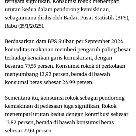
ternyata signifikan. Konsumsi rokok menempati
urutan kedua dalam pendorong kemiskinan,
sebagaimana dirilis oleh Badan Pusat Statistik (BPS),
Rabu (15/1/2025).
Berdasarkan data BPS Sulbar, per September 2024,
komoditas makanan memberi pengaruh paling besar
terhadap kenaikan garis kemiskinan, dengan
besaran 77,55 persen. Konsumsi rokok di perkotaan
menyumbang 12,92 persen, berada di bawah
konsumsi beras sebesar 24,99 persen.
Sementara itu, konsumsi rokok sebagai pendorong
kemiskinan di pedesaan juga signifikan. Rokok
menempati urutan kedua dengan kontribusi sebesar
13,82 persen, berada di bawah konsumsi beras
sebesar 27,61 persen.