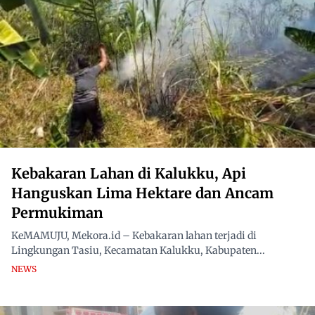
Kebakaran Lahan di Kalukku, Api
Hanguskan Lima Hektare dan Ancam
Permukiman
KeMAMUJU, Mekora.id – Kebakaran lahan terjadi di
Lingkungan Tasiu, Kecamatan Kalukku, Kabupaten...
NEWS