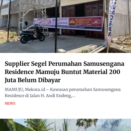
Supplier Segel Perumahan Samusengana
Residence Mamuju Buntut Material 200
Juta Belum Dibayar
MAMUJU, Mekora.id – Kawasan perumahan Samusengana
Residence di Jalan H. Andi Endeng,...
NEWS