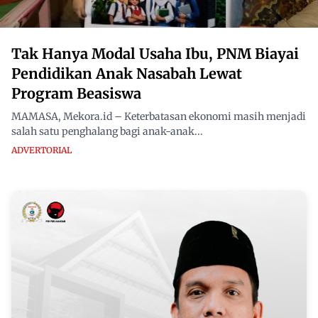
Tak Hanya Modal Usaha Ibu, PNM Biayai
Pendidikan Anak Nasabah Lewat
Program Beasiswa
MAMASA, Mekora.id – Keterbatasan ekonomi masih menjadi
salah satu penghalang bagi anak-anak...
ADVERTORIAL