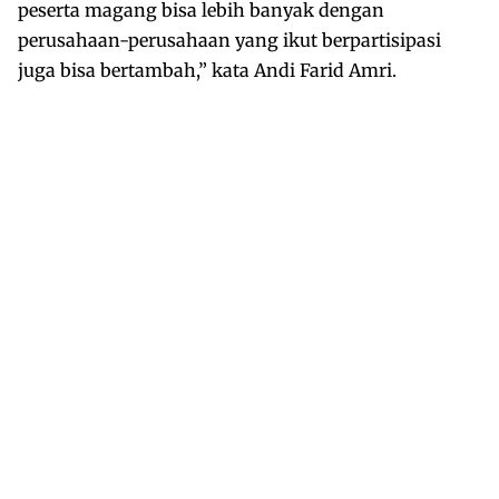
peserta magang bisa lebih banyak dengan
perusahaan-perusahaan yang ikut berpartisipasi
juga bisa bertambah,” kata Andi Farid Amri.