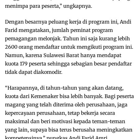
menimpa para peserta,” ungkapnya.
Dengan besarnya peluang kerja di program ini, Andi
Farid mengatakan, jumlah peminat program
pemagangan melonjak. Tahun ini saja kurang lebih
2600 orang mendaftar untuk mengikuti program ini.
Namun, karena Sulawesi Barat hanya mendapat
kuota 179 peserta sehingga sebagian besar pendaftar
tidak dapat diakomodir.
“Harapannya, di tahun-tahun yang akan datang,
kuota dari Kemenaker bisa lebih banyak. Bagi peserta
magang yang telah diterima oleh perusahaan, jaga
kepercayaan perusahaan, tetap bekerja secara
maksimal dan beri motivasi kepada teman-teman
yang lain, supaya bisa terus berusaha meningkatkan
kompetensinya,” pungkas Andi Farid Amri.