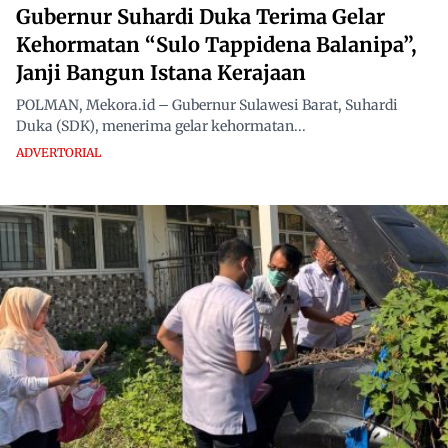
Gubernur Suhardi Duka Terima Gelar
Kehormatan “Sulo Tappidena Balanipa”,
Janji Bangun Istana Kerajaan
POLMAN, Mekora.id – Gubernur Sulawesi Barat, Suhardi
Duka (SDK), menerima gelar kehormatan...
ADVERTORIAL