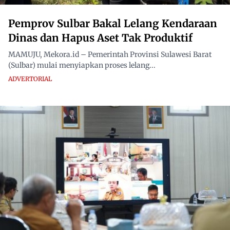
Pemprov Sulbar Bakal Lelang Kendaraan
Dinas dan Hapus Aset Tak Produktif
MAMUJU, Mekora.id – Pemerintah Provinsi Sulawesi Barat
(Sulbar) mulai menyiapkan proses lelang...
ADVERTORIAL