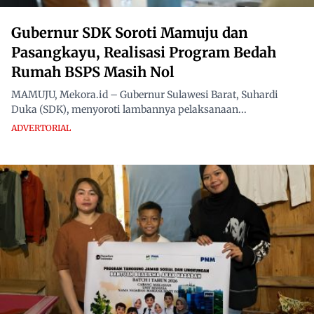
Gubernur SDK Soroti Mamuju dan
Pasangkayu, Realisasi Program Bedah
Rumah BSPS Masih Nol
MAMUJU, Mekora.id – Gubernur Sulawesi Barat, Suhardi
Duka (SDK), menyoroti lambannya pelaksanaan...
ADVERTORIAL