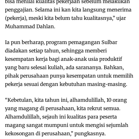
bisa menilai kualitas pekerjaan sebelum melakukan
penggajian. Selama ini kan kita langsung menerima
(pekerja), meski kita belum tahu kualitasnya,” ujar
Muhammad Dahlan.
Ia pun berharap, program pemagangan Sulbar
diadakan setiap tahun, sehingga memberi
kesempatan kerja bagi anak-anak usia produktif
yang baru selesai kuliah, ada sarananya. Bahkan,
pihak perusahaan punya kesempatan untuk memilih
pekerja sesuai dengan kebutuhan masing-masing.
“Kebetulan, kita tahun ini, alhamdulillah, 10 orang
yang magang di perusahaan, kita rekrut semua.
Alhamdulillah, sejauh ini kualitas para peserta
magang sangat mumpuni untuk mengisi sejumlah
kekosongan di perusahaan,” pungkasnya.