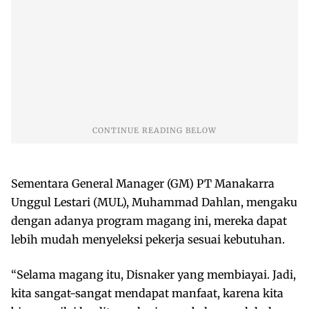
Sementara General Manager (GM) PT Manakarra
Unggul Lestari (MUL), Muhammad Dahlan, mengaku
dengan adanya program magang ini, mereka dapat
lebih mudah menyeleksi pekerja sesuai kebutuhan.
“Selama magang itu, Disnaker yang membiayai. Jadi,
kita sangat-sangat mendapat manfaat, karena kita