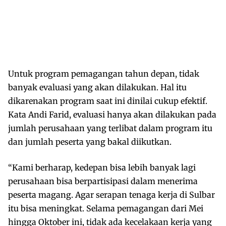
Untuk program pemagangan tahun depan, tidak
banyak evaluasi yang akan dilakukan. Hal itu
dikarenakan program saat ini dinilai cukup efektif.
Kata Andi Farid, evaluasi hanya akan dilakukan pada
jumlah perusahaan yang terlibat dalam program itu
dan jumlah peserta yang bakal diikutkan.
“Kami berharap, kedepan bisa lebih banyak lagi
perusahaan bisa berpartisipasi dalam menerima
peserta magang. Agar serapan tenaga kerja di Sulbar
itu bisa meningkat. Selama pemagangan dari Mei
hingga Oktober ini, tidak ada kecelakaan kerja yang