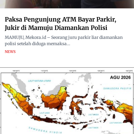
Paksa Pengunjung ATM Bayar Parkir,
Jukir di Mamuju Diamankan Polisi
MAMUJU, Mekora.id – Seorang juru parkir liar diamankan
polisi setelah diduga memaksa...
NEWS