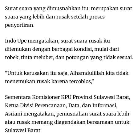
Surat suara yang dimusnahkan itu, merupakan surat
suara yang lebih dan rusak setelah proses
penyortiran.
Indo Upe mengatakan, surat suara rusak itu
ditemukan dengan berbagai kondisi, mulai dari
robek, tinta meluber, dan potongan yang tidak sesuai.
“Untuk kerusakan itu saja, Alhamdulillah kita tidak
menemukan rusak karena tercoblos,”
Sementara Komisioner KPU Provinsi Sulawesi Barat,
Ketua Divisi Perencanaan, Data, dan Informasi,
Asriani mengatakan, pemusnahan surat suara lebih
atau rusak memang diagendakan bersamaan untuk
Sulawesi Barat.