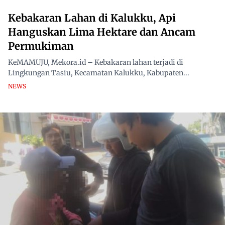
Kebakaran Lahan di Kalukku, Api
Hanguskan Lima Hektare dan Ancam
Permukiman
KeMAMUJU, Mekora.id – Kebakaran lahan terjadi di
Lingkungan Tasiu, Kecamatan Kalukku, Kabupaten...
NEWS