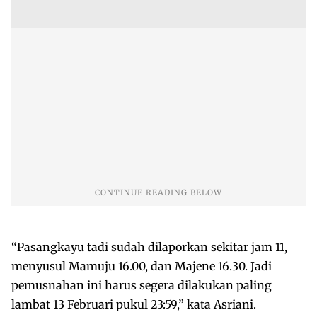
“Pasangkayu tadi sudah dilaporkan sekitar jam 11,
menyusul Mamuju 16.00, dan Majene 16.30. Jadi
pemusnahan ini harus segera dilakukan paling
lambat 13 Februari pukul 23:59,” kata Asriani.