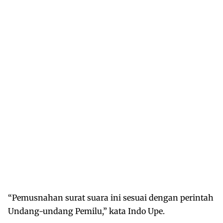
“Pemusnahan surat suara ini sesuai dengan perintah
Undang-undang Pemilu,” kata Indo Upe.