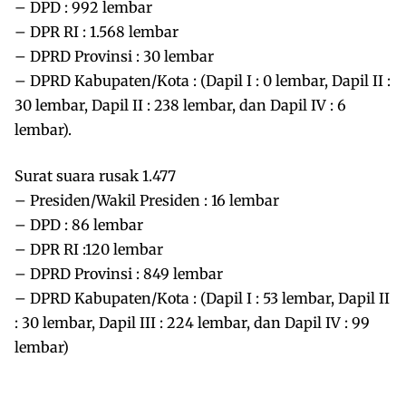
– DPD : 992 lembar
– DPR RI : 1.568 lembar
– DPRD Provinsi : 30 lembar
– DPRD Kabupaten/Kota : (Dapil I : 0 lembar, Dapil II :
30 lembar, Dapil II : 238 lembar, dan Dapil IV : 6
lembar).
Surat suara rusak 1.477
– Presiden/Wakil Presiden : 16 lembar
– DPD : 86 lembar
– DPR RI :120 lembar
– DPRD Provinsi : 849 lembar
– DPRD Kabupaten/Kota : (Dapil I : 53 lembar, Dapil II
: 30 lembar, Dapil III : 224 lembar, dan Dapil IV : 99
lembar)