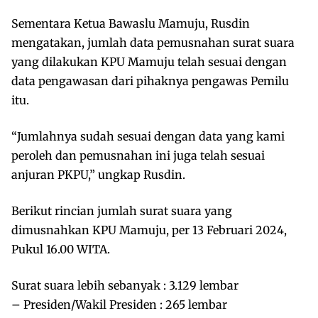
Sementara Ketua Bawaslu Mamuju, Rusdin
mengatakan, jumlah data pemusnahan surat suara
yang dilakukan KPU Mamuju telah sesuai dengan
data pengawasan dari pihaknya pengawas Pemilu
itu.
“Jumlahnya sudah sesuai dengan data yang kami
peroleh dan pemusnahan ini juga telah sesuai
anjuran PKPU,” ungkap Rusdin.
Berikut rincian jumlah surat suara yang
dimusnahkan KPU Mamuju, per 13 Februari 2024,
Pukul 16.00 WITA.
Surat suara lebih sebanyak : 3.129 lembar
– Presiden/Wakil Presiden : 265 lembar