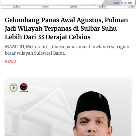
Gelombang Panas Awal Agustus, Polman
Jadi Wilayah Terpanas di Sulbar Suhu
Lebih Dari 33 Derajat Celsius
MAMUJU, Mekora.id – Cuaca panas masih melanda sebagian
besar wilayah Sulawesi Barat...
NEWS