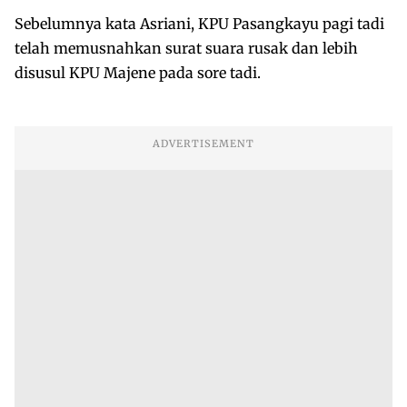
Sebelumnya kata Asriani, KPU Pasangkayu pagi tadi
telah memusnahkan surat suara rusak dan lebih
disusul KPU Majene pada sore tadi.