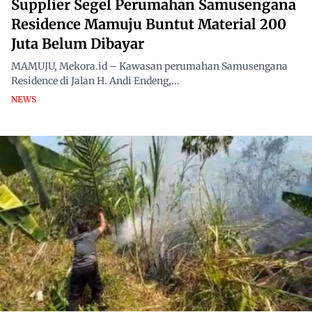
Supplier Segel Perumahan Samusengana
Residence Mamuju Buntut Material 200
Juta Belum Dibayar
MAMUJU, Mekora.id – Kawasan perumahan Samusengana
Residence di Jalan H. Andi Endeng,...
NEWS