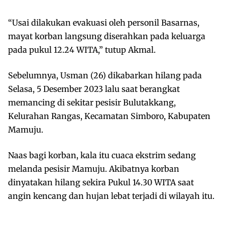
“Usai dilakukan evakuasi oleh personil Basarnas,
mayat korban langsung diserahkan pada keluarga
pada pukul 12.24 WITA,” tutup Akmal.
Sebelumnya, Usman (26) dikabarkan hilang pada
Selasa, 5 Desember 2023 lalu saat berangkat
memancing di sekitar pesisir Bulutakkang,
Kelurahan Rangas, Kecamatan Simboro, Kabupaten
Mamuju.
Naas bagi korban, kala itu cuaca ekstrim sedang
melanda pesisir Mamuju. Akibatnya korban
dinyatakan hilang sekira Pukul 14.30 WITA saat
angin kencang dan hujan lebat terjadi di wilayah itu.