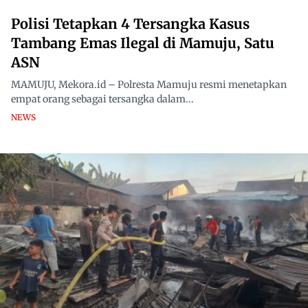
Polisi Tetapkan 4 Tersangka Kasus
Tambang Emas Ilegal di Mamuju, Satu
ASN
MAMUJU, Mekora.id – Polresta Mamuju resmi menetapkan
empat orang sebagai tersangka dalam...
NEWS