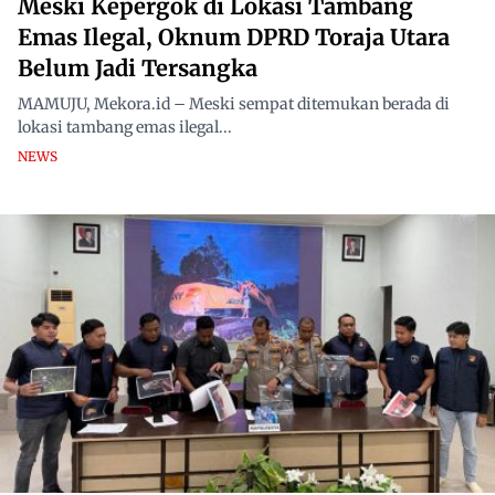
Meski Kepergok di Lokasi Tambang
Emas Ilegal, Oknum DPRD Toraja Utara
Belum Jadi Tersangka
MAMUJU, Mekora.id – Meski sempat ditemukan berada di
lokasi tambang emas ilegal...
NEWS