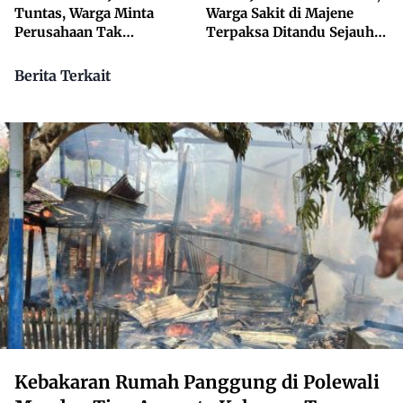
Tuntas, Warga Minta
Warga Sakit di Majene
Perusahaan Tak
Terpaksa Ditandu Sejauh
Beraktivitas
10 Kilometer
Berita Terkait
Kebakaran Rumah Panggung di Polewali