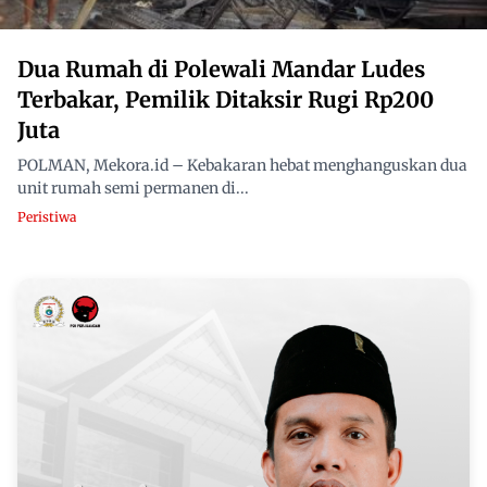
Dua Rumah di Polewali Mandar Ludes
Terbakar, Pemilik Ditaksir Rugi Rp200
Juta
POLMAN, Mekora.id – Kebakaran hebat menghanguskan dua
unit rumah semi permanen di...
Peristiwa