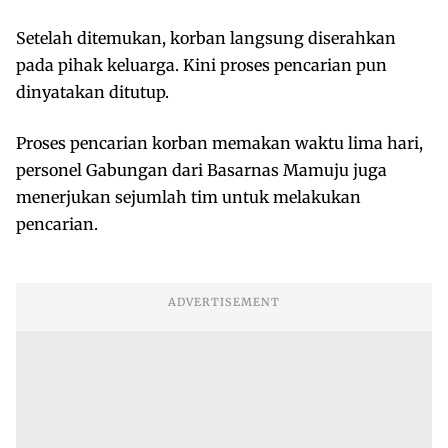
Setelah ditemukan, korban langsung diserahkan
pada pihak keluarga. Kini proses pencarian pun
dinyatakan ditutup.
Proses pencarian korban memakan waktu lima hari,
personel Gabungan dari Basarnas Mamuju juga
menerjukan sejumlah tim untuk melakukan
pencarian.