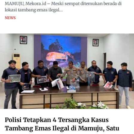
MAMUJU, Mekora.id – Meski sempat ditemukan berada di
lokasi tambang emas ilegal...
NEWS
Polisi Tetapkan 4 Tersangka Kasus
Tambang Emas Ilegal di Mamuju, Satu