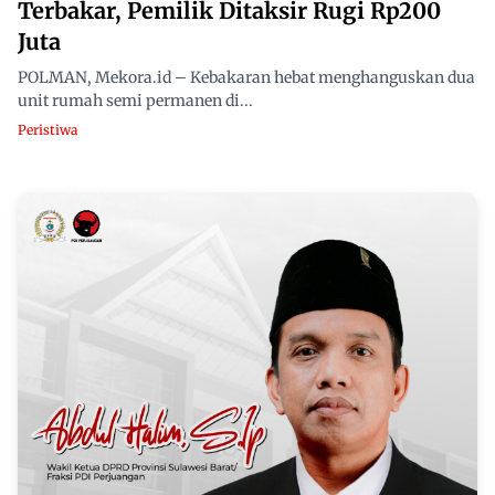
Terbakar, Pemilik Ditaksir Rugi Rp200
Juta
POLMAN, Mekora.id – Kebakaran hebat menghanguskan dua
unit rumah semi permanen di...
Peristiwa