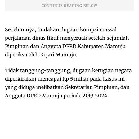
Sebelumnya, tindakan dugaan korupsi massal
perjalanan dinas fiktif menyeruak setelah sejumlah
Pimpinan dan Anggota DPRD Kabupaten Mamuju
diperiksa oleh Kejari Mamuju.
Tidak tanggung-tanggung, dugaan kerugian negara
diperkirakan mencapai Rp 5 miliar pada kasus ini
yang diduga melibatkan Sekretariat, Pimpinan, dan
Anggota DPRD Mamuju periode 2019-2024.