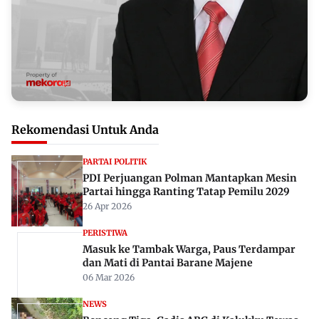
Rekomendasi Untuk Anda
PARTAI POLITIK
PDI Perjuangan Polman Mantapkan Mesin
Partai hingga Ranting Tatap Pemilu 2029
26 Apr 2026
PERISTIWA
Masuk ke Tambak Warga, Paus Terdampar
dan Mati di Pantai Barane Majene
06 Mar 2026
NEWS