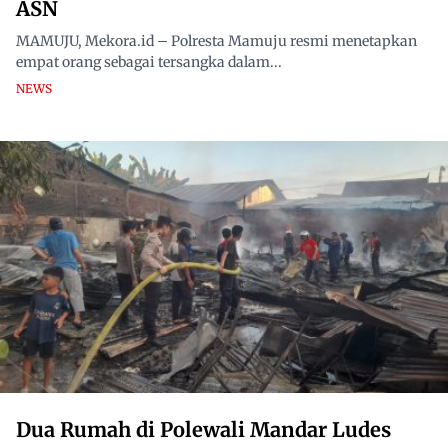
ASN
MAMUJU, Mekora.id – Polresta Mamuju resmi menetapkan
empat orang sebagai tersangka dalam...
NEWS
Dua Rumah di Polewali Mandar Ludes