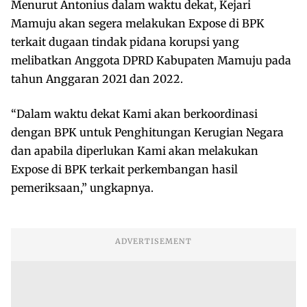
Menurut Antonius dalam waktu dekat, Kejari
Mamuju akan segera melakukan Expose di BPK
terkait dugaan tindak pidana korupsi yang
melibatkan Anggota DPRD Kabupaten Mamuju pada
tahun Anggaran 2021 dan 2022.
“Dalam waktu dekat Kami akan berkoordinasi
dengan BPK untuk Penghitungan Kerugian Negara
dan apabila diperlukan Kami akan melakukan
Expose di BPK terkait perkembangan hasil
pemeriksaan,” ungkapnya.