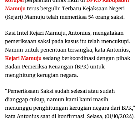
Mamuju
terus bergulir. Terbaru Kejaksaan Negeri
(Kejari) Mamuju telah memeriksa 54 orang saksi.
Kasi Intel Kejari Mamuju, Antonius, mengatakan
pemeriksaan saksi pada kasus itu telah mencukupi.
Namun untuk penentuan tersangka, kata Antonius,
Kejari Mamuju
sedang berkoordinasi dengan pihak
Badan Pemeriksa Keuangan (BPK) untuk
menghitung kerugian negara.
“Pemeriksaan Saksi sudah selesai atau sudah
dianggap cukup, namun kami kami masih
menunggu penghitungan kerugian negara dari BPK,”
kata Antonius saat di konfirmasi, Selasa, (01/10/2024).