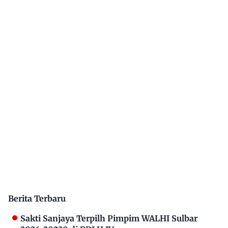
Berita Terbaru
Sakti Sanjaya Terpilh Pimpim WALHI Sulbar