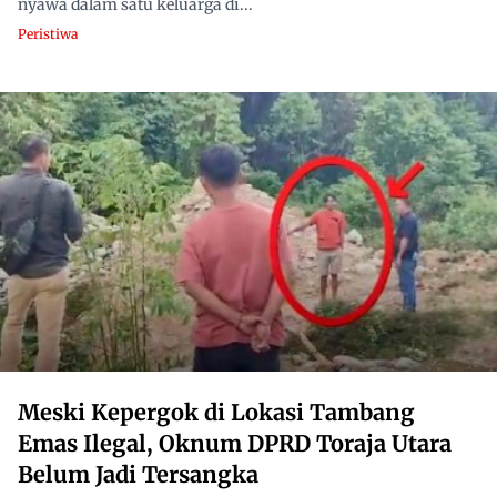
nyawa dalam satu keluarga di...
Peristiwa
Meski Kepergok di Lokasi Tambang
Emas Ilegal, Oknum DPRD Toraja Utara
Belum Jadi Tersangka