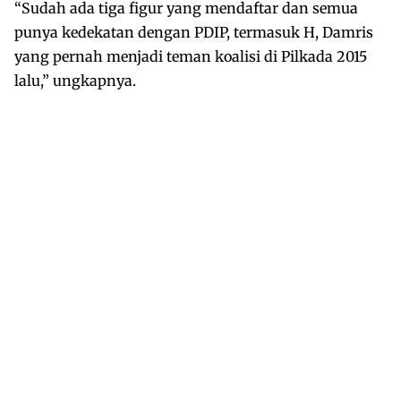
“Sudah ada tiga figur yang mendaftar dan semua
punya kedekatan dengan PDIP, termasuk H, Damris
yang pernah menjadi teman koalisi di Pilkada 2015
lalu,” ungkapnya.