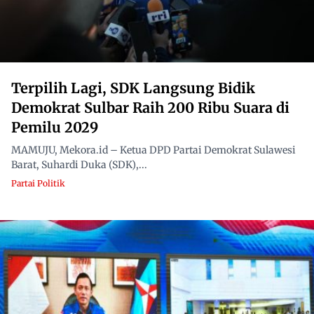
Terpilih Lagi, SDK Langsung Bidik
Demokrat Sulbar Raih 200 Ribu Suara di
Pemilu 2029
MAMUJU, Mekora.id – Ketua DPD Partai Demokrat Sulawesi
Barat, Suhardi Duka (SDK),...
Partai Politik