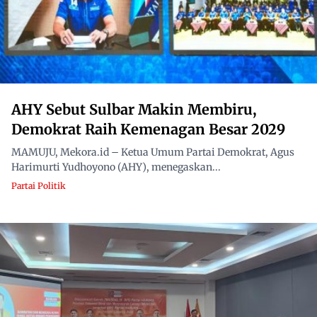
AHY Sebut Sulbar Makin Membiru,
Demokrat Raih Kemenagan Besar 2029
MAMUJU, Mekora.id – Ketua Umum Partai Demokrat, Agus
Harimurti Yudhoyono (AHY), menegaskan...
Partai Politik