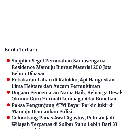
Berita Terbaru
Supplier Segel Perumahan Samusengana
Residence Mamuju Buntut Material 200 Juta
Belum Dibayar
Kebakaran Lahan di Kalukku, Api Hanguskan
Lima Hektare dan Ancam Permukiman
Dugaan Pencemaran Nama Baik, Keluarga Desak
Oknum Guru Hormati Lembaga Adat Bonehau
Paksa Pengunjung ATM Bayar Parkir, Jukir di
Mamuju Diamankan Polisi
Gelombang Panas Awal Agustus, Polman Jadi
Wilayah Terpanas di Sulbar Suhu Lebih Dari 33