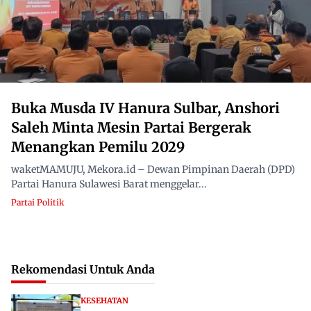
Buka Musda IV Hanura Sulbar, Anshori
Saleh Minta Mesin Partai Bergerak
Menangkan Pemilu 2029
waketMAMUJU, Mekora.id – Dewan Pimpinan Daerah (DPD)
Partai Hanura Sulawesi Barat menggelar...
Partai Politik