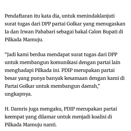
Pendaftaran itu kata dia, untuk menindaklanjuti
surat tugas dari DPP partai Golkar yang menugaskan
Ia dan Irwan Pababari sebagai bakal Calon Bupati di
Pilkada Mamuju.
“Jadi kami berdua mendapat surat tugas dari DPP
untuk membangun komunikasi dengan partai lain
menghadapi Pilkada ini. PDIP merupakan partai
besar yang punya banyak kesamaan dengan kami di
Partai Golkar untuk membangun daerah,”
ungkapnya.
H. Damris juga mengaku, PDIP merupakan partai
keempat yang dilamar untuk menjadi koalisi di
Pilkada Mamuju nanti.