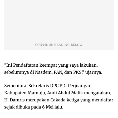
“Ini Pendaftaran keempat yang saya lakukan,
sebelumnya di Nasdem, PAN, dan PKS,” ujarnya.
Sementara, Sekretaris DPC PDI Perjuangan
Kabupaten Mamuju, Andi Abdul Malik mengatakan,
H. Damris merupakan Cakada ketiga yang mendaftar
sejak dibuka pada 6 Mei lalu.