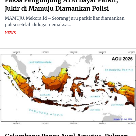
Jukir di Mamuju Diamankan Polisi
MAMUJU, Mekora.id – Seorang juru parkir liar diamankan
polisi setelah diduga memaksa...
NEWS