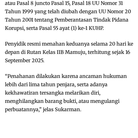
atau Pasal 8 juncto Pasal 15, Pasal 18 UU Nomor 31
Tahun 1999 yang telah diubah dengan UU Nomor 20
Tahun 2001 tentang Pemberantasan Tindak Pidana
Korupsi, serta Pasal 55 ayat (1) ke-1 KUHP.
Penyidik resmi menahan keduanya selama 20 hari ke
depan di Rutan Kelas IIB Mamuju, terhitung sejak 16
September 2025.
“Penahanan dilakukan karena ancaman hukuman
lebih dari lima tahun penjara, serta adanya
kekhawatiran tersangka melarikan diri,
menghilangkan barang bukti, atau mengulangi
perbuatannya,” jelas Sukarman.