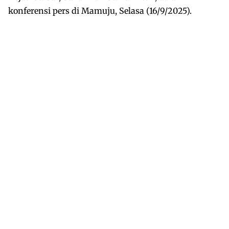
konferensi pers di Mamuju, Selasa (16/9/2025).