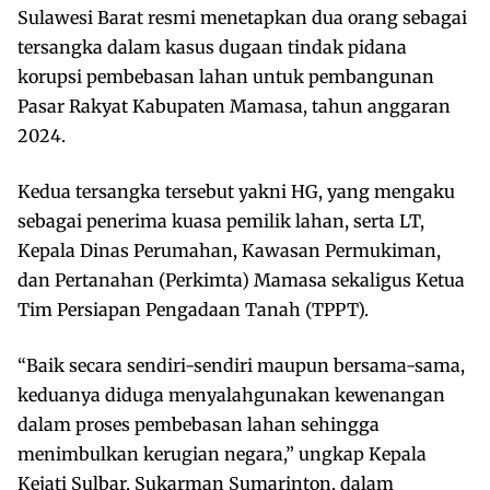
Sulawesi Barat resmi menetapkan dua orang sebagai
tersangka dalam kasus dugaan tindak pidana
korupsi pembebasan lahan untuk pembangunan
Pasar Rakyat Kabupaten Mamasa, tahun anggaran
2024.
Kedua tersangka tersebut yakni HG, yang mengaku
sebagai penerima kuasa pemilik lahan, serta LT,
Kepala Dinas Perumahan, Kawasan Permukiman,
dan Pertanahan (Perkimta) Mamasa sekaligus Ketua
Tim Persiapan Pengadaan Tanah (TPPT).
“Baik secara sendiri-sendiri maupun bersama-sama,
keduanya diduga menyalahgunakan kewenangan
dalam proses pembebasan lahan sehingga
menimbulkan kerugian negara,” ungkap Kepala
Kejati Sulbar, Sukarman Sumarinton, dalam