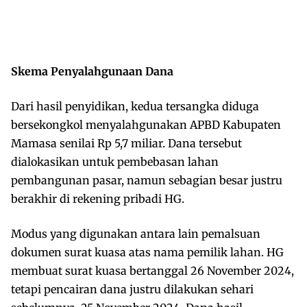
Skema Penyalahgunaan Dana
Dari hasil penyidikan, kedua tersangka diduga
bersekongkol menyalahgunakan APBD Kabupaten
Mamasa senilai Rp 5,7 miliar. Dana tersebut
dialokasikan untuk pembebasan lahan
pembangunan pasar, namun sebagian besar justru
berakhir di rekening pribadi HG.
Modus yang digunakan antara lain pemalsuan
dokumen surat kuasa atas nama pemilik lahan. HG
membuat surat kuasa bertanggal 26 November 2024,
tetapi pencairan dana justru dilakukan sehari