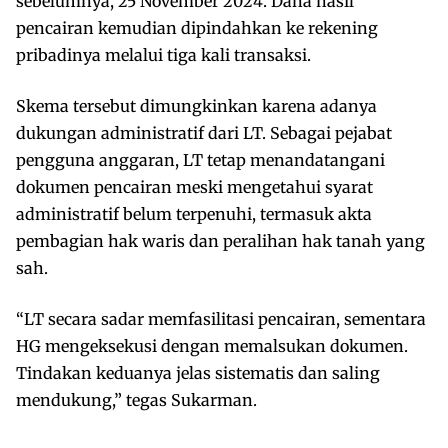
sebelumnya, 25 November 2024. Dana hasil
pencairan kemudian dipindahkan ke rekening
pribadinya melalui tiga kali transaksi.
Skema tersebut dimungkinkan karena adanya
dukungan administratif dari LT. Sebagai pejabat
pengguna anggaran, LT tetap menandatangani
dokumen pencairan meski mengetahui syarat
administratif belum terpenuhi, termasuk akta
pembagian hak waris dan peralihan hak tanah yang
sah.
“LT secara sadar memfasilitasi pencairan, sementara
HG mengeksekusi dengan memalsukan dokumen.
Tindakan keduanya jelas sistematis dan saling
mendukung,” tegas Sukarman.