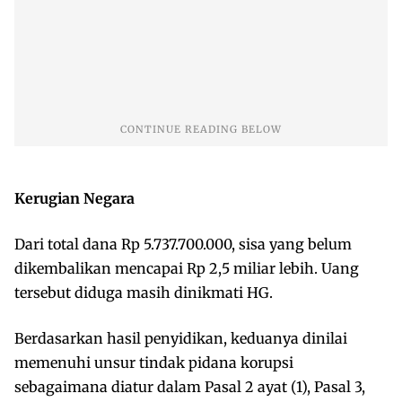
Kerugian Negara
Dari total dana Rp 5.737.700.000, sisa yang belum
dikembalikan mencapai Rp 2,5 miliar lebih. Uang
tersebut diduga masih dinikmati HG.
Berdasarkan hasil penyidikan, keduanya dinilai
memenuhi unsur tindak pidana korupsi
sebagaimana diatur dalam Pasal 2 ayat (1), Pasal 3,