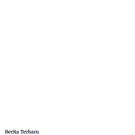
Berita Terbaru