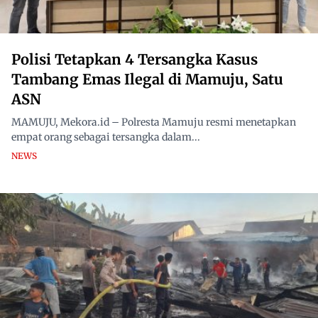
Polisi Tetapkan 4 Tersangka Kasus
Tambang Emas Ilegal di Mamuju, Satu
ASN
MAMUJU, Mekora.id – Polresta Mamuju resmi menetapkan
empat orang sebagai tersangka dalam...
NEWS