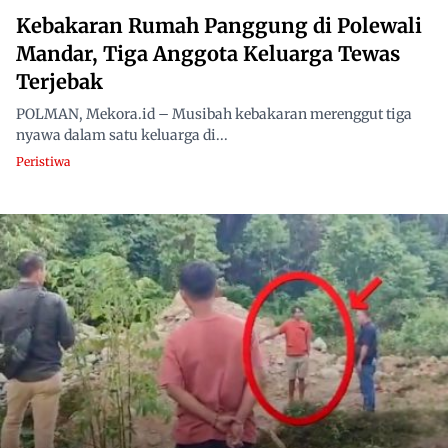
Kebakaran Rumah Panggung di Polewali
Mandar, Tiga Anggota Keluarga Tewas
Terjebak
POLMAN, Mekora.id – Musibah kebakaran merenggut tiga
nyawa dalam satu keluarga di...
Peristiwa