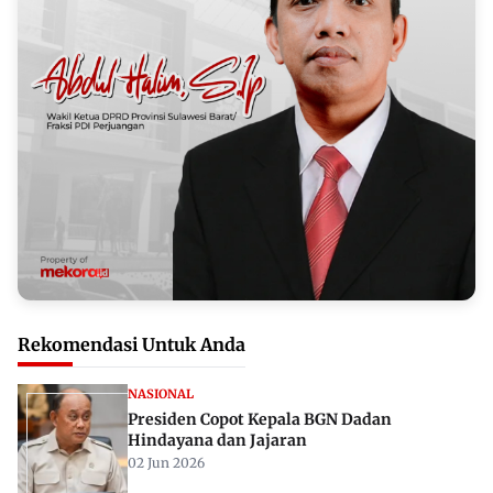
Rekomendasi Untuk Anda
NASIONAL
Presiden Copot Kepala BGN Dadan
Hindayana dan Jajaran
02 Jun 2026