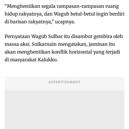
“Menghentikan segala rampasan-rampasan ruang
hidup rakyatnya, dan Wagub betul-betul ingin berdiri
di barisan rakyatnya,” ucapnya.
Pernyataan Wagub Sulbar itu disambut gembira oleh
massa aksi. Sulkarnain mengatakan, jaminan itu
akan menghentikan konflik horizontal yang terjadi
di masyarakat Kalukku.