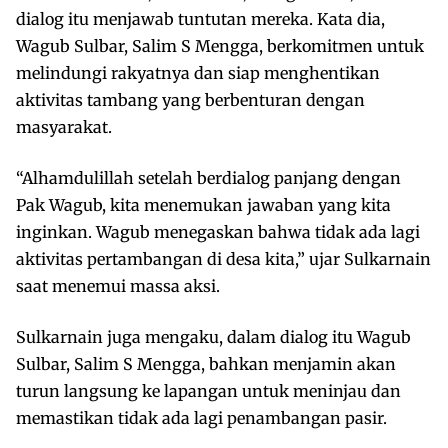
dialog itu menjawab tuntutan mereka. Kata dia,
Wagub Sulbar, Salim S Mengga, berkomitmen untuk
melindungi rakyatnya dan siap menghentikan
aktivitas tambang yang berbenturan dengan
masyarakat.
“Alhamdulillah setelah berdialog panjang dengan
Pak Wagub, kita menemukan jawaban yang kita
inginkan. Wagub menegaskan bahwa tidak ada lagi
aktivitas pertambangan di desa kita,” ujar Sulkarnain
saat menemui massa aksi.
Sulkarnain juga mengaku, dalam dialog itu Wagub
Sulbar, Salim S Mengga, bahkan menjamin akan
turun langsung ke lapangan untuk meninjau dan
memastikan tidak ada lagi penambangan pasir.