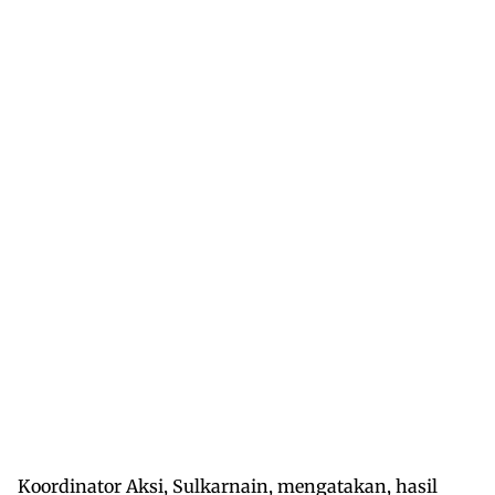
Koordinator Aksi, Sulkarnain, mengatakan, hasil