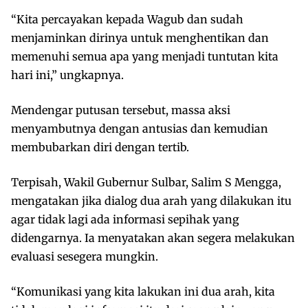
“Kita percayakan kepada Wagub dan sudah
menjaminkan dirinya untuk menghentikan dan
memenuhi semua apa yang menjadi tuntutan kita
hari ini,” ungkapnya.
Mendengar putusan tersebut, massa aksi
menyambutnya dengan antusias dan kemudian
membubarkan diri dengan tertib.
Terpisah, Wakil Gubernur Sulbar, Salim S Mengga,
mengatakan jika dialog dua arah yang dilakukan itu
agar tidak lagi ada informasi sepihak yang
didengarnya. Ia menyatakan akan segera melakukan
evaluasi sesegera mungkin.
“Komunikasi yang kita lakukan ini dua arah, kita