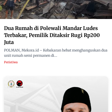
Dua Rumah di Polewali Mandar Ludes
Terbakar, Pemilik Ditaksir Rugi Rp200
Juta
POLMAN, Mekora.id – Kebakaran hebat menghanguskan dua
unit rumah semi permanen di...
Peristiwa