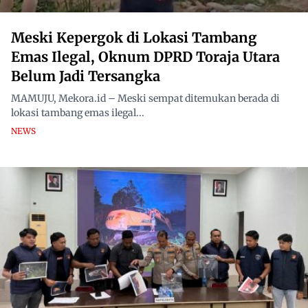
Meski Kepergok di Lokasi Tambang
Emas Ilegal, Oknum DPRD Toraja Utara
Belum Jadi Tersangka
MAMUJU, Mekora.id – Meski sempat ditemukan berada di
lokasi tambang emas ilegal...
NEWS