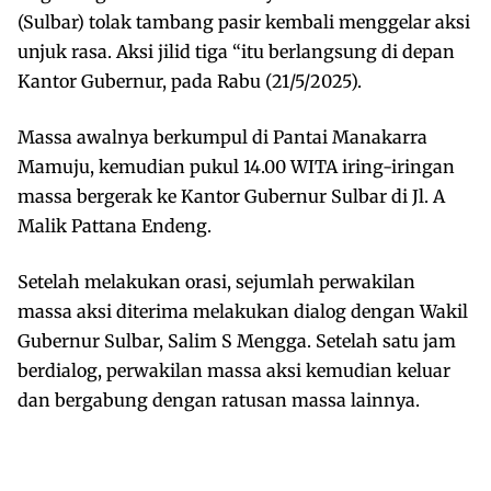
(Sulbar) tolak tambang pasir kembali menggelar aksi
unjuk rasa. Aksi jilid tiga “itu berlangsung di depan
Kantor Gubernur, pada Rabu (21/5/2025).
Massa awalnya berkumpul di Pantai Manakarra
Mamuju, kemudian pukul 14.00 WITA iring-iringan
massa bergerak ke Kantor Gubernur Sulbar di Jl. A
Malik Pattana Endeng.
Setelah melakukan orasi, sejumlah perwakilan
massa aksi diterima melakukan dialog dengan Wakil
Gubernur Sulbar, Salim S Mengga. Setelah satu jam
berdialog, perwakilan massa aksi kemudian keluar
dan bergabung dengan ratusan massa lainnya.