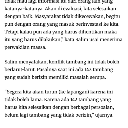
tidak mau lagi informasi itu dari orang lain yang
katanya-katanya. Akan di evaluasi, kita selesaikan
dengan baik. Masyarakat tidak dikecewakan, begitu
pun dengan orang yang masuk berinvestasi ke kita.
Tetapi kalau pun ada yang harus dihentikan maka
itu yang harus dilakukan,” kata Salim usai menerima
perwakilan massa.
Salim menyatakan, konflik tambang ini tidak boleh
berlarut-larut. Pasalnya saat ini ada 142 tambang
yang sudah berizin memiliki masalah serupa.
“Segera kita akan turun (ke lapangan) karena ini
tidak boleh lama. Karena ada 142 tambang yang
harus kita selesaikan dengan berbagai persoalan,
belum lagi tambang yang tidak berizin,” ujarnya.