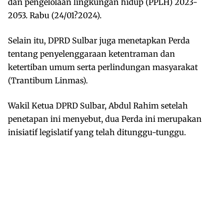
dan pengelolaan lingkungan hidup (PPLH) 2023-
2053. Rabu (24/01?2024).
Selain itu, DPRD Sulbar juga menetapkan Perda
tentang penyelenggaraan ketentraman dan
ketertiban umum serta perlindungan masyarakat
(Trantibum Linmas).
Wakil Ketua DPRD Sulbar, Abdul Rahim setelah
penetapan ini menyebut, dua Perda ini merupakan
inisiatif legislatif yang telah ditunggu-tunggu.