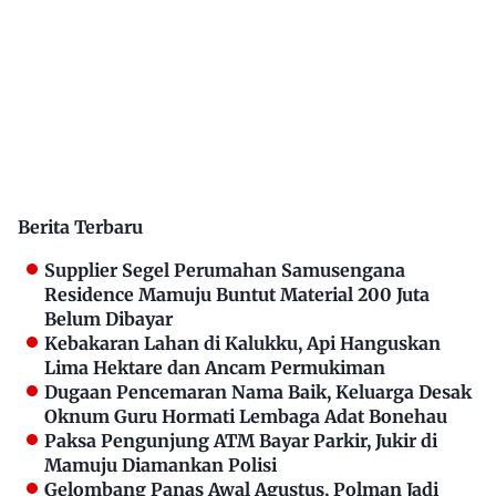
Berita Terbaru
Supplier Segel Perumahan Samusengana
Residence Mamuju Buntut Material 200 Juta
Belum Dibayar
Kebakaran Lahan di Kalukku, Api Hanguskan
Lima Hektare dan Ancam Permukiman
Dugaan Pencemaran Nama Baik, Keluarga Desak
Oknum Guru Hormati Lembaga Adat Bonehau
Paksa Pengunjung ATM Bayar Parkir, Jukir di
Mamuju Diamankan Polisi
Gelombang Panas Awal Agustus, Polman Jadi