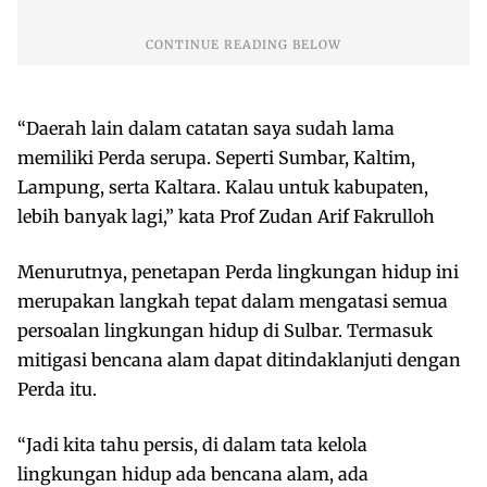
“Daerah lain dalam catatan saya sudah lama
memiliki Perda serupa. Seperti Sumbar, Kaltim,
Lampung, serta Kaltara. Kalau untuk kabupaten,
lebih banyak lagi,” kata Prof Zudan Arif Fakrulloh
Menurutnya, penetapan Perda lingkungan hidup ini
merupakan langkah tepat dalam mengatasi semua
persoalan lingkungan hidup di Sulbar. Termasuk
mitigasi bencana alam dapat ditindaklanjuti dengan
Perda itu.
“Jadi kita tahu persis, di dalam tata kelola
lingkungan hidup ada bencana alam, ada