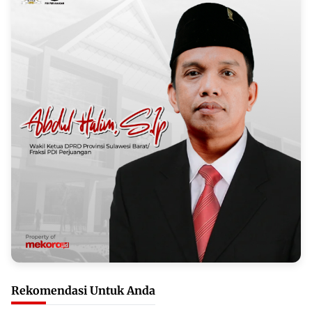
Rekomendasi Untuk Anda