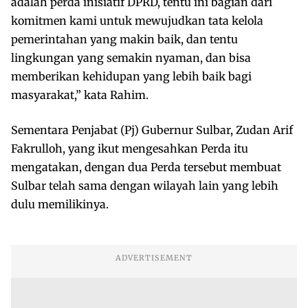
adalah perda inisiatif DPRD, tentu ini bagian dari
komitmen kami untuk mewujudkan tata kelola
pemerintahan yang makin baik, dan tentu
lingkungan yang semakin nyaman, dan bisa
memberikan kehidupan yang lebih baik bagi
masyarakat,” kata Rahim.
Sementara Penjabat (Pj) Gubernur Sulbar, Zudan Arif
Fakrulloh, yang ikut mengesahkan Perda itu
mengatakan, dengan dua Perda tersebut membuat
Sulbar telah sama dengan wilayah lain yang lebih
dulu memilikinya.