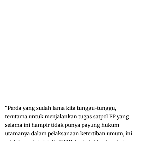
“Perda yang sudah lama kita tunggu-tunggu,
terutama untuk menjalankan tugas satpol PP yang
selama ini hampir tidak punya payung hukum
utamanya dalam pelaksanaan ketertiban umum, ini