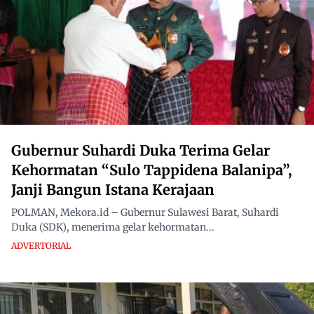
Gubernur Suhardi Duka Terima Gelar
Kehormatan “Sulo Tappidena Balanipa”,
Janji Bangun Istana Kerajaan
POLMAN, Mekora.id – Gubernur Sulawesi Barat, Suhardi
Duka (SDK), menerima gelar kehormatan...
ADVERTORIAL