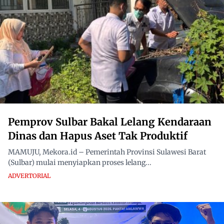
Pemprov Sulbar Bakal Lelang Kendaraan
Dinas dan Hapus Aset Tak Produktif
MAMUJU, Mekora.id – Pemerintah Provinsi Sulawesi Barat
(Sulbar) mulai menyiapkan proses lelang...
ADVERTORIAL