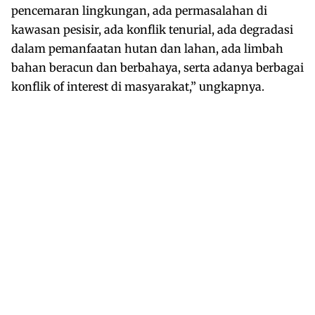
pencemaran lingkungan, ada permasalahan di
kawasan pesisir, ada konflik tenurial, ada degradasi
dalam pemanfaatan hutan dan lahan, ada limbah
bahan beracun dan berbahaya, serta adanya berbagai
konflik of interest di masyarakat,” ungkapnya.