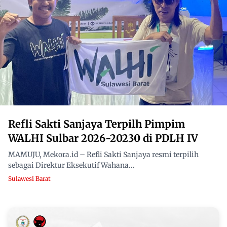
Refli Sakti Sanjaya Terpilh Pimpim
WALHI Sulbar 2026-20230 di PDLH IV
MAMUJU, Mekora.id – Refli Sakti Sanjaya resmi terpilih
sebagai Direktur Eksekutif Wahana...
Sulawesi Barat