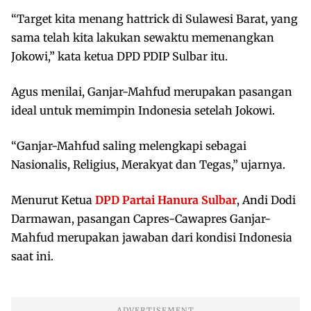
“Target kita menang hattrick di Sulawesi Barat, yang
sama telah kita lakukan sewaktu memenangkan
Jokowi,” kata ketua DPD PDIP Sulbar itu.
Agus menilai, Ganjar-Mahfud merupakan pasangan
ideal untuk memimpin Indonesia setelah Jokowi.
“Ganjar-Mahfud saling melengkapi sebagai
Nasionalis, Religius, Merakyat dan Tegas,” ujarnya.
Menurut Ketua
DPD Partai Hanura Sulbar
, Andi Dodi
Darmawan, pasangan Capres-Cawapres Ganjar-
Mahfud merupakan jawaban dari kondisi Indonesia
saat ini.