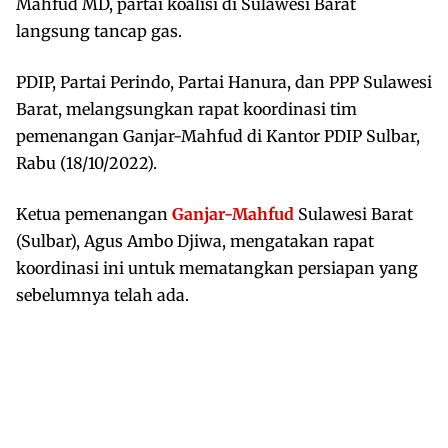
Mahfud MD, partai koalisi di Sulawesi Barat
langsung tancap gas.
PDIP, Partai Perindo, Partai Hanura, dan PPP Sulawesi
Barat, melangsungkan rapat koordinasi tim
pemenangan Ganjar-Mahfud di Kantor PDIP Sulbar,
Rabu (18/10/2022).
Ketua pemenangan
Ganjar-Mahfud
Sulawesi Barat
(Sulbar), Agus Ambo Djiwa, mengatakan rapat
koordinasi ini untuk mematangkan persiapan yang
sebelumnya telah ada.