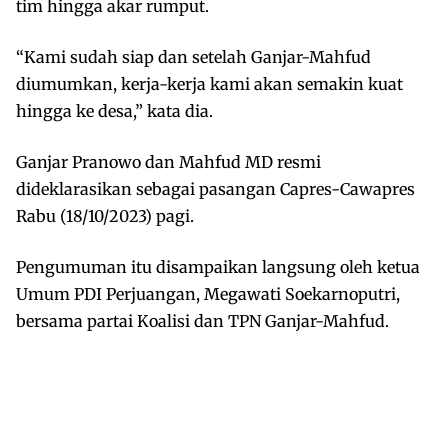
tim hingga akar rumput.
“Kami sudah siap dan setelah Ganjar-Mahfud
diumumkan, kerja-kerja kami akan semakin kuat
hingga ke desa,” kata dia.
Ganjar Pranowo dan Mahfud MD resmi
dideklarasikan sebagai pasangan Capres-Cawapres
Rabu (18/10/2023) pagi.
Pengumuman itu disampaikan langsung oleh ketua
Umum PDI Perjuangan, Megawati Soekarnoputri,
bersama partai Koalisi dan TPN Ganjar-Mahfud.