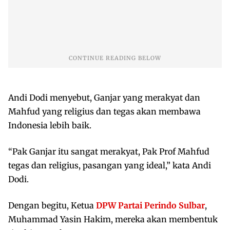
Andi Dodi menyebut, Ganjar yang merakyat dan
Mahfud yang religius dan tegas akan membawa
Indonesia lebih baik.
“Pak Ganjar itu sangat merakyat, Pak Prof Mahfud
tegas dan religius, pasangan yang ideal,” kata Andi
Dodi.
Dengan begitu, Ketua
DPW Partai Perindo Sulbar
,
Muhammad Yasin Hakim, mereka akan membentuk