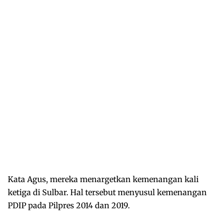
Kata Agus, mereka menargetkan kemenangan kali
ketiga di Sulbar. Hal tersebut menyusul kemenangan
PDIP pada Pilpres 2014 dan 2019.