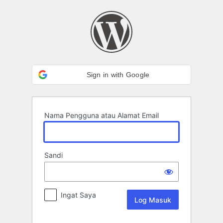
Log
Masuk
Sign in with Google
Nama Pengguna atau Alamat Email
Sandi
Ingat Saya