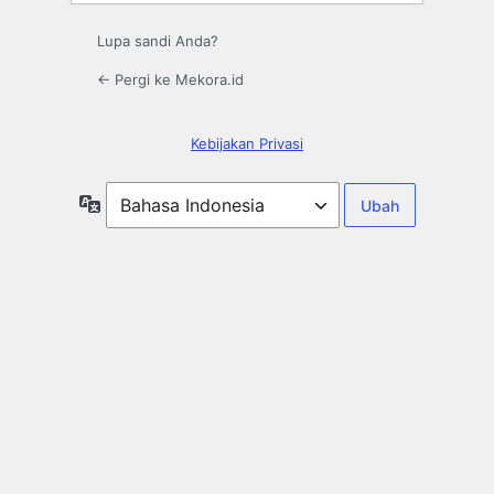
Lupa sandi Anda?
← Pergi ke Mekora.id
Kebijakan Privasi
Bahasa